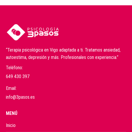
“Terapia psicológica en Vigo adaptada a ti. Tratamos ansiedad,
autoestima, depresión y más. Profesionales con experiencia.”
Teléfono:
649 430 397
Email:
info@3pasos.es
MENÚ
Inicio