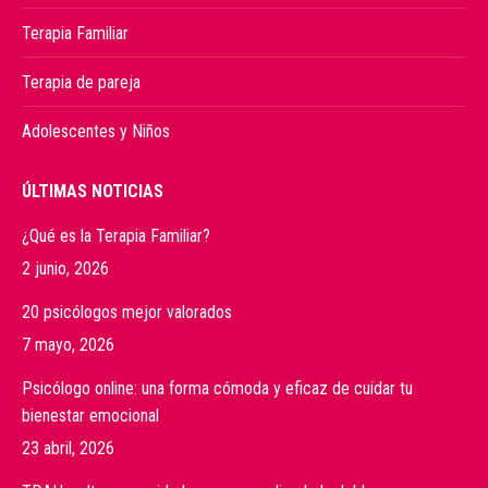
Terapia Familiar
Terapia de pareja
Adolescentes y Niños
ÚLTIMAS NOTICIAS
¿Qué es la Terapia Familiar?
2 junio, 2026
20 psicólogos mejor valorados
7 mayo, 2026
Psicólogo online: una forma cómoda y eficaz de cuidar tu
bienestar emocional
23 abril, 2026