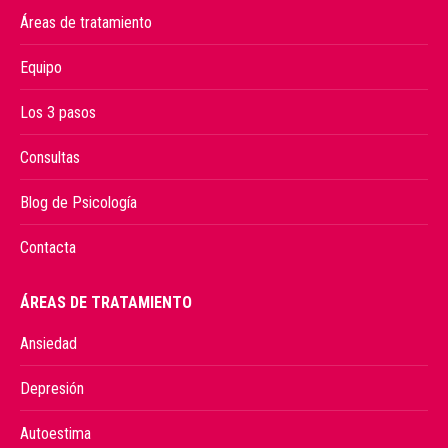
Áreas de tratamiento
Equipo
Los 3 pasos
Consultas
Blog de Psicología
Contacta
ÁREAS DE TRATAMIENTO
Ansiedad
Depresión
Autoestima