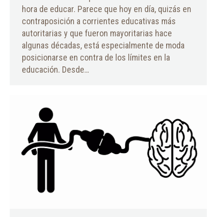
hora de educar. Parece que hoy en día, quizás en
contraposición a corrientes educativas más
autoritarias y que fueron mayoritarias hace
algunas décadas, está especialmente de moda
posicionarse en contra de los límites en la
educación. Desde…