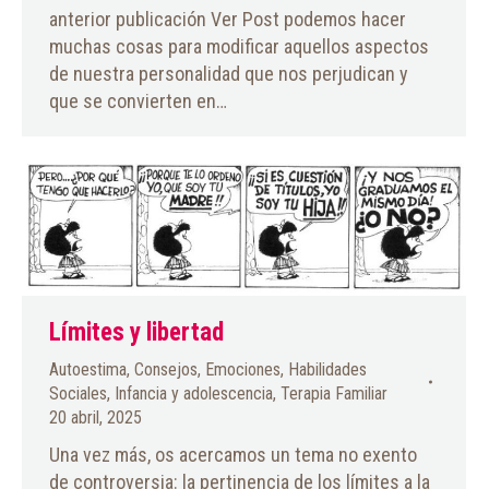
anterior publicación Ver Post podemos hacer
muchas cosas para modificar aquellos aspectos
de nuestra personalidad que nos perjudican y
que se convierten en…
Límites y libertad
Autoestima
,
Consejos
,
Emociones
,
Habilidades
Sociales
,
Infancia y adolescencia
,
Terapia Familiar
20 abril, 2025
Una vez más, os acercamos un tema no exento
de controversia: la pertinencia de los límites a la