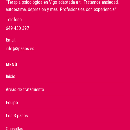
“Terapia psicológica en Vigo adaptada a ti. Tratamos ansiedad,
autoestima, depresión y más. Profesionales con experiencia.”
Teléfono:
649 430 397
Email:
info@3pasos.es
MENÚ
Inicio
Áreas de tratamiento
Equipo
Los 3 pasos
Consultas