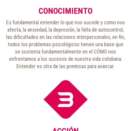
CONOCIMIENTO
Es fundamental entender lo que nos sucede y como nos
afecta, la ansiedad, la depresión, la falta de autocontrol,
las dificultades en las relaciones interpersonales, en fin,
todos los problemas psicológicos tienen una base que
se sustenta fundamentalmente en el CÓMO nos
enfrentamos a los sucesos de nuestra vida cotidiana.
Entender es otra de las premisas para avanzar.