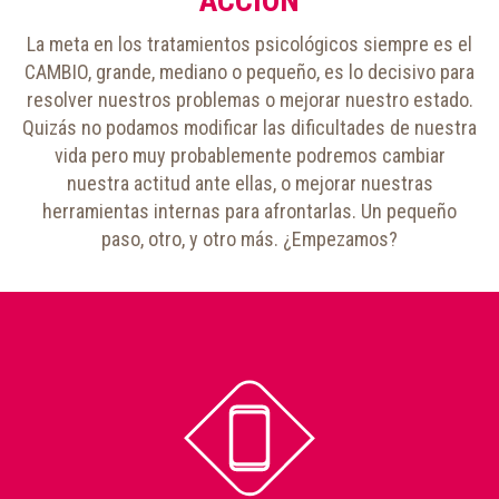
ACCIÓN
La meta en los tratamientos psicológicos siempre es el
CAMBIO, grande, mediano o pequeño, es lo decisivo para
resolver nuestros problemas o mejorar nuestro estado.
Quizás no podamos modificar las dificultades de nuestra
vida pero muy probablemente podremos cambiar
nuestra actitud ante ellas, o mejorar nuestras
herramientas internas para afrontarlas. Un pequeño
paso, otro, y otro más. ¿Empezamos?