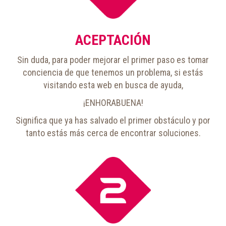
ACEPTACIÓN
Sin duda, para poder mejorar el primer paso es tomar
conciencia de que tenemos un problema, si estás
visitando esta web en busca de ayuda,
¡ENHORABUENA!
Significa que ya has salvado el primer obstáculo y por
tanto estás más cerca de encontrar soluciones.