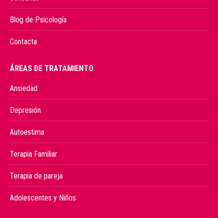
Blog de Psicología
Contacta
ÁREAS DE TRATAMIENTO
Ansiedad
Depresión
Autoestima
Terapia Familiar
Terapia de pareja
Adolescentes y Niños