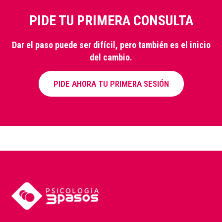
PIDE TU PRIMERA CONSULTA
Dar el paso puede ser difícil, pero también es el inicio
del cambio.
PIDE AHORA TU PRIMERA SESIÓN