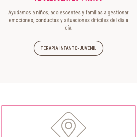
Ayudamos a niños, adolescentes y familias a gestionar
emociones, conductas y situaciones difíciles del día a
día.
TERAPIA INFANTO-JUVENIL