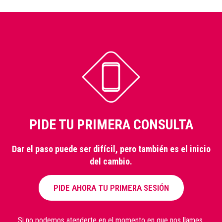
PIDE TU PRIMERA CONSULTA
Dar el paso puede ser difícil, pero también es el inicio
del cambio.
PIDE AHORA TU PRIMERA SESIÓN
Si no podemos atenderte en el momento en que nos llames,