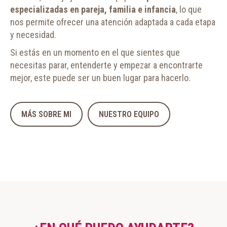
especializadas en pareja, familia e infancia
, lo que
nos permite ofrecer una atención adaptada a cada etapa
y necesidad.
Si estás en un momento en el que sientes que
necesitas parar, entenderte y empezar a encontrarte
mejor, este puede ser un buen lugar para hacerlo.
MÁS SOBRE MI
NUESTRO EQUIPO