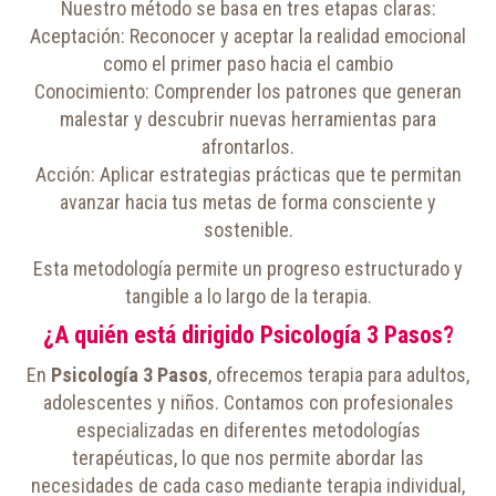
Nuestro método se basa en tres etapas claras:
Aceptación: Reconocer y aceptar la realidad emocional
como el primer paso hacia el cambio
Conocimiento: Comprender los patrones que generan
malestar y descubrir nuevas herramientas para
afrontarlos.
Acción: Aplicar estrategias prácticas que te permitan
avanzar hacia tus metas de forma consciente y
sostenible.
Esta metodología permite un progreso estructurado y
tangible a lo largo de la terapia.
¿A quién está dirigido Psicología 3 Pasos?
En
Psicología 3 Pasos
, ofrecemos terapia para adultos,
adolescentes y niños. Contamos con profesionales
especializadas en diferentes metodologías
terapéuticas, lo que nos permite abordar las
necesidades de cada caso mediante terapia individual,