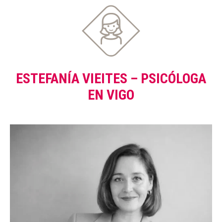
ESTEFANÍA VIEITES – PSICÓLOGA
EN VIGO