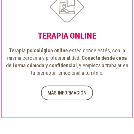
TERAPIA ONLINE
Terapia psicológica online
estés donde estés, con la
misma cercanía y profesionalidad.
Conecta desde casa
de forma cómoda y confidencial
, y empieza a trabajar en
tu bienestar emocional a tu ritmo.
MÁS INFORMACIÓN