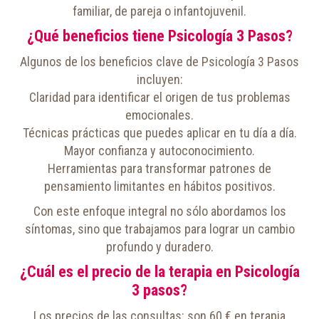
familiar, de pareja o infantojuvenil.
¿Qué beneficios tiene Psicología 3 Pasos?
Algunos de los beneficios clave de Psicología 3 Pasos
incluyen:
Claridad para identificar el origen de tus problemas
emocionales.
Técnicas prácticas que puedes aplicar en tu día a día.
Mayor confianza y autoconocimiento.
Herramientas para transformar patrones de
pensamiento limitantes en hábitos positivos.
Con este enfoque integral no sólo abordamos los
síntomas, sino que trabajamos para lograr un cambio
profundo y duradero.
¿Cuál es el precio de la terapia en Psicología
3 pasos?
Los precios de las consultas: son 60 € en terapia