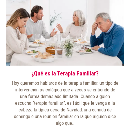
¿Qué es la Terapia Familiar?
Hoy queremos hablaros de la terapia familiar, un tipo de
intervención psicológica que a veces se entiende de
una forma demasiado limitada. Cuando alguien
escucha “terapia familiar”, es fácil que le venga a la
cabeza la típica cena de Navidad, una comida de
domingo o una reunión familiar en la que alguien dice
algo que…