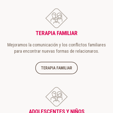
TERAPIA FAMILIAR
Mejoramos la comunicación y los conflictos familiares
para encontrar nuevas formas de relacionaros.
TERAPIA FAMILIAR
ADOLESCENTES Y NIÑOS