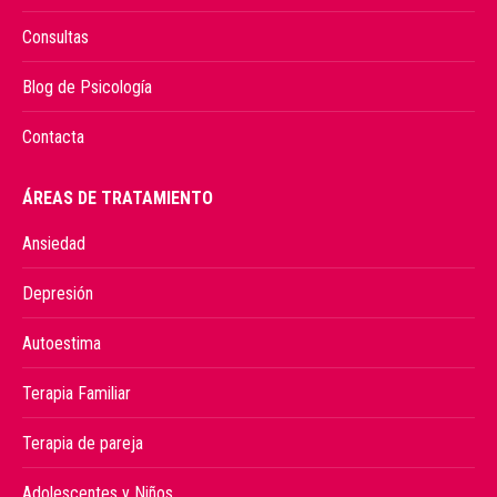
Consultas
Blog de Psicología
Contacta
ÁREAS DE TRATAMIENTO
Ansiedad
Depresión
Autoestima
Terapia Familiar
Terapia de pareja
Adolescentes y Niños