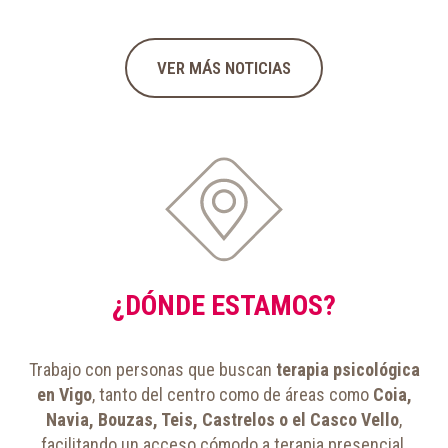
VER MÁS NOTICIAS
¿DÓNDE ESTAMOS?
Trabajo con personas que buscan
terapia psicológica
en Vigo
, tanto del centro como de áreas como
Coia,
Navia, Bouzas, Teis, Castrelos o el Casco Vello
,
facilitando un acceso cómodo a terapia presencial.