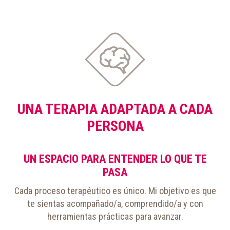
UNA TERAPIA ADAPTADA A CADA
PERSONA
UN ESPACIO PARA ENTENDER LO QUE TE
PASA
Cada proceso terapéutico es único. Mi objetivo es que
te sientas acompañado/a, comprendido/a y con
herramientas prácticas para avanzar.