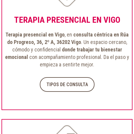
TERAPIA PRESENCIAL EN VIGO
Terapia presencial en Vigo
, en
consulta céntrica en Rúa
do Progreso, 36, 2º A, 36202 Vigo
. Un espacio cercano,
cómodo y confidencial
donde trabajar tu bienestar
emocional
con acompañamiento profesional. Da el paso y
empieza a sentirte mejor.
TIPOS DE CONSULTA