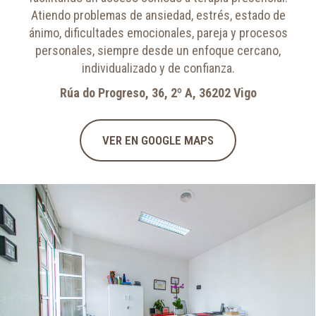
Atiendo problemas de ansiedad, estrés, estado de
ánimo, dificultades emocionales, pareja y procesos
personales, siempre desde un enfoque cercano,
individualizado y de confianza.
Rúa do Progreso, 36, 2º A, 36202 Vigo
VER EN GOOGLE MAPS