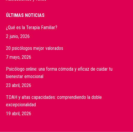
ÚLTIMAS NOTICIAS
¿Qué es la Terapia Familiar?
2 junio, 2026
20 psicólogos mejor valorados
7 mayo, 2026
Psicólogo online: una forma cómoda y eficaz de cuidar tu
bienestar emocional
23 abril, 2026
TDAH y altas capacidades: comprendiendo la doble
excepcionalidad
19 abril, 2026