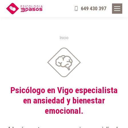
649 430 397
Estás aquí:
Inicio
Psicólogo en Vigo especialista
en ansiedad y bienestar
emocional.