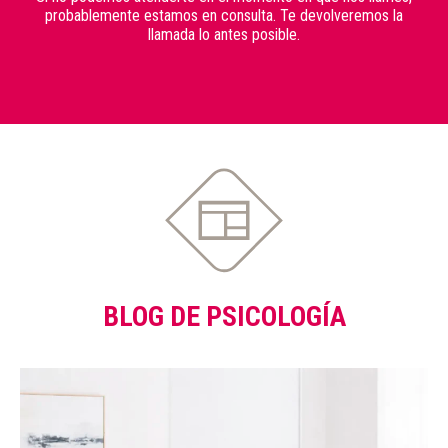
probablemente estamos en consulta. Te devolveremos la
llamada lo antes posible.
BLOG DE PSICOLOGÍA