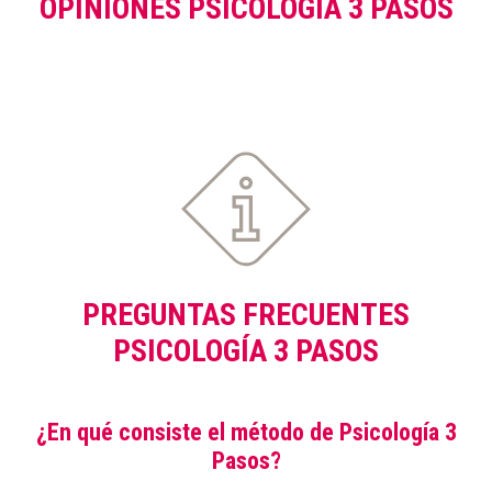
OPINIONES PSICOLOGÍA 3 PASOS
PREGUNTAS FRECUENTES
PSICOLOGÍA 3 PASOS
¿En qué consiste el método de Psicología 3
Pasos?