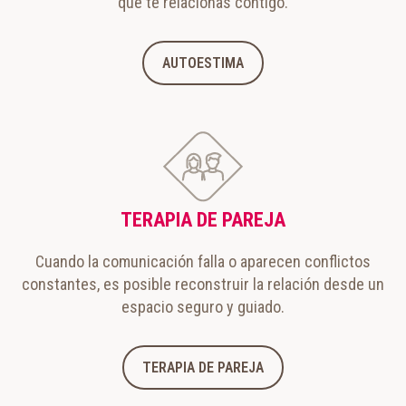
que te relacionas contigo.
AUTOESTIMA
TERAPIA DE PAREJA
Cuando la comunicación falla o aparecen conflictos
constantes, es posible reconstruir la relación desde un
espacio seguro y guiado.
TERAPIA DE PAREJA