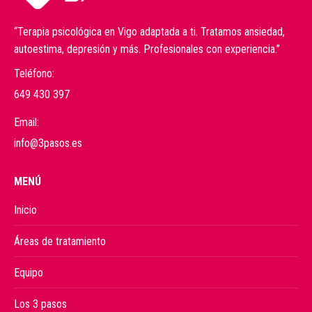
“Terapia psicológica en Vigo adaptada a ti. Tratamos ansiedad,
autoestima, depresión y más. Profesionales con experiencia.”
Teléfono:
649 430 397
Email:
info@3pasos.es
MENÚ
Inicio
Áreas de tratamiento
Equipo
Los 3 pasos