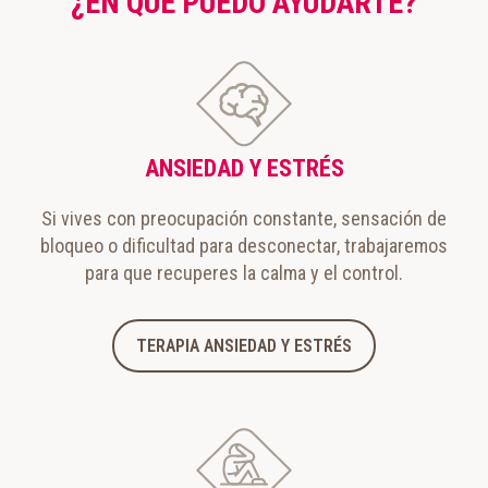
¿EN QUÉ PUEDO AYUDARTE?
ANSIEDAD Y ESTRÉS
Si vives con preocupación constante, sensación de
bloqueo o dificultad para desconectar, trabajaremos
para que recuperes la calma y el control.
TERAPIA ANSIEDAD Y ESTRÉS