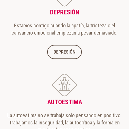
DEPRESIÓN
Estamos contigo cuando la apatía, la tristeza o el
cansancio emocional empiezan a pesar demasiado.
DEPRESIÓN
AUTOESTIMA
La autoestima no se trabaja solo pensando en positivo.
Trabajamos la inseguridad, la autocrítica y la forma en