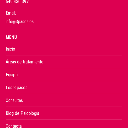
649 430 397
Email:
info@3pasos.es
MENÚ
Inicio
Áreas de tratamiento
Equipo
Los 3 pasos
Consultas
Blog de Psicología
Contacta