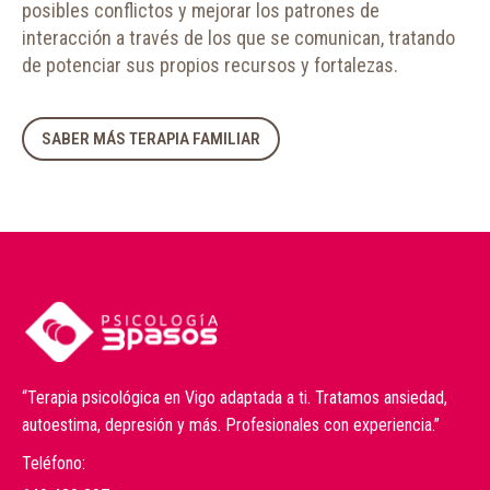
posibles conflictos y mejorar los patrones de
interacción a través de los que se comunican, tratando
de potenciar sus propios recursos y fortalezas.
SABER MÁS TERAPIA FAMILIAR
“Terapia psicológica en Vigo adaptada a ti. Tratamos ansiedad,
autoestima, depresión y más. Profesionales con experiencia.”
Teléfono: