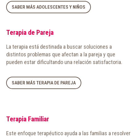
SABER MÁS ADOLESCENTES Y NIÑOS
Terapia de Pareja
La terapia está destinada a buscar soluciones a
distintos problemas que afectan a la pareja y que
pueden estar dificultando una relación satisfactoria.
SABER MÁS TERAPIA DE PAREJA
Terapia Familiar
Este enfoque terapéutico ayuda a las familias a resolver