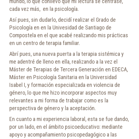
mundo, lo que conllevó que mi lectura se centrase,
cada vez más,
en la psicología.
Así pues, sin dudarlo, decidí realizar el Grado de
Psicología en en la Univesidad de Santiago de
Compostela en el que acabé realizando mis prácticas
en un centro de terapia familiar.
Abrí pues, una nueva puerta a la terapia sistémica y
me adentré de lleno en ella, realizando a la vez el
Máster de Terapias de Tercera Generación en EDECA,
Máster en Psicología Sanitaria en la Universidad
Isabel I, y formación especializada en violencia de
género, lo que me hizo incorporar aspectos muy
relevantes a mi forma de trabajar como es la
perspectiva de género y la aceptación.
En cuanto a mi experiencia laboral, esta se fue dando,
por un lado, en el ámbito psicoeducativo: mediante
apoyo y acompañamiento psicopedagógico a las