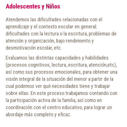
Adolescentes y Niños
Atendemos las dificultades relacionadas con el
aprendizaje y el contexto escolar en general:
dificultades con la lectura o la escritura, problemas de
atención y organización, bajo rendimiento y
desmotivación escolar, etc.
Evaluamos las distintas capacidades y habilidades
(procesos cognitivos, lectura, escritura, atención,etc),
así como sus procesos emocionales, para obtener una
visión integral de la situación del menor a partir de la
cual podemos ver qué necesidades tiene y trabajar
sobre ellas. En este proceso trabajamos contando con
la participación activa de la familia, así como en
coordinación con el centro educativo, para lograr un
abordaje más completo y eficaz.