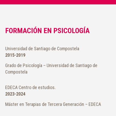
FORMACIÓN EN PSICOLOGÍA
Universidad de Santiago de Compostela
2015-2019
Grado de Psicología – Universidad de Santiago de
Compostela
EDECA Centro de estudios.
2023-2024
Máster en Terapias de Tercera Generación – EDECA