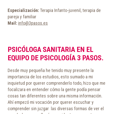
Especialización:
Terapia Infanto-juvenil, terapia de
pareja y familiar
Mail:
info@3pasos.es
PSICÓLOGA SANITARIA EN EL
EQUIPO DE PSICOLOGÍA 3 PASOS.
Desde muy pequeña he tenido muy presente la
importancia de los estudios, esto sumado a mi
inquietud por querer comprenderlo todo, hizo que me
focalizara en entender cómo la gente podía pensar
cosas tan diferentes sobre una misma información.
Ahí empezó mi vocación por querer escuchar y
comprender sin juzgar
las diversas formas de ver el