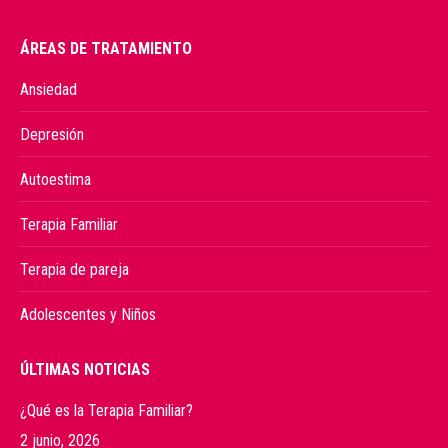
ÁREAS DE TRATAMIENTO
Ansiedad
Depresión
Autoestima
Terapia Familiar
Terapia de pareja
Adolescentes y Niños
ÚLTIMAS NOTICIAS
¿Qué es la Terapia Familiar?
2 junio, 2026