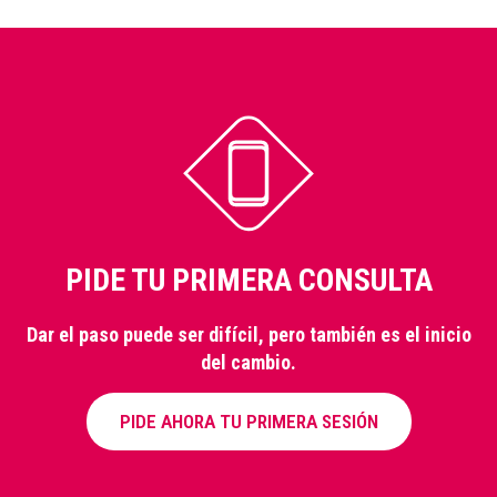
PIDE TU PRIMERA CONSULTA
Dar el paso puede ser difícil, pero también es el inicio
del cambio.
PIDE AHORA TU PRIMERA SESIÓN