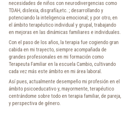
necesidades de niños con neurodivergencias como
TDAH, dislexia, disgrafía,etc. ; desarrollando y
potenciando la inteligencia emocional; y por otro, en
el ámbito terapéutico individual y grupal, trabajando
en mejoras en las dinámicas familiares e individuales.
Con el paso de los años, la terapia fue cogiendo gran
cabida en mi trayecto, siempre acompañada de
grandes profesionales en mi formación como
Terapeuta Familiar en la escuela Cambio, cultivando
cada vez más este ámbito en mi área laboral.
Así pues, actualmente desempeño mi profesión en el
ámbito psicoeducativo y, mayormente, terapéutico
centrándome sobre todo en terapia familiar, de pareja,
y perspectiva de género.