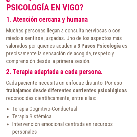
PSICOLOGÍA EN VIGO?
1. Atención cercana y humana
Muchas personas llegan a consulta nerviosas o con
miedo a sentirse juzgadas. Uno de los aspectos más
valorados por quienes acuden a
3 Pasos Psicología
es
precisamente la sensación de acogida, respeto y
comprensión desde la primera sesión.
2. Terapia adaptada a cada persona.
Cada paciente necesita un enfoque distinto. Por eso
trabajamos desde diferentes corrientes psicológicas
reconocidas científicamente, entre ellas:
Terapia Cognitivo-Conductual
Terapia Sistémica
Intervención emocional centrada en recursos
personales