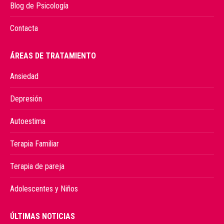
Blog de Psicología
Contacta
ÁREAS DE TRATAMIENTO
Ansiedad
Depresión
Autoestima
Terapia Familiar
Terapia de pareja
Adolescentes y Niños
ÚLTIMAS NOTICIAS