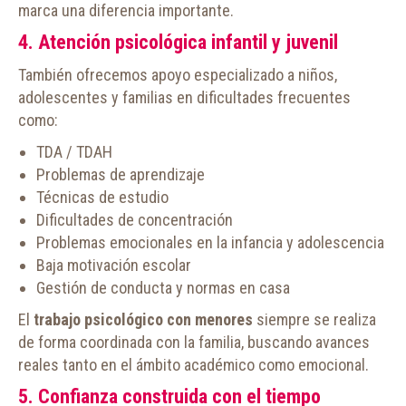
marca una diferencia importante.
4. Atención psicológica infantil y juvenil
También ofrecemos apoyo especializado a niños,
adolescentes y familias en dificultades frecuentes
como:
TDA / TDAH
Problemas de aprendizaje
Técnicas de estudio
Dificultades de concentración
Problemas emocionales en la infancia y adolescencia
Baja motivación escolar
Gestión de conducta y normas en casa
El
trabajo psicológico con menores
siempre se realiza
de forma coordinada con la familia, buscando avances
reales tanto en el ámbito académico como emocional.
5. Confianza construida con el tiempo