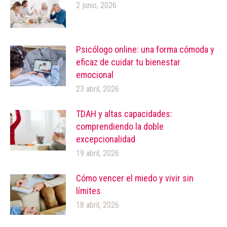
2 junio, 2026
Psicólogo online: una forma cómoda y
eficaz de cuidar tu bienestar
emocional
23 abril, 2026
TDAH y altas capacidades:
comprendiendo la doble
excepcionalidad
19 abril, 2026
Cómo vencer el miedo y vivir sin
límites
18 abril, 2026