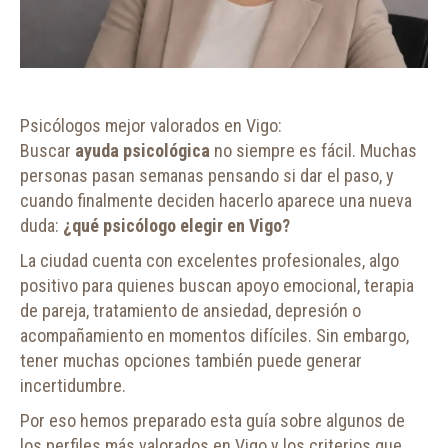
Psicólogos mejor valorados en Vigo:
Buscar
ayuda psicológica
no siempre es fácil. Muchas
personas pasan semanas pensando si dar el paso, y
cuando finalmente deciden hacerlo aparece una nueva
duda:
¿qué psicólogo elegir en Vigo?
La ciudad cuenta con excelentes profesionales, algo
positivo para quienes buscan apoyo emocional, terapia
de pareja, tratamiento de ansiedad, depresión o
acompañamiento en momentos difíciles. Sin embargo,
tener muchas opciones también puede generar
incertidumbre.
Por eso hemos preparado esta guía sobre algunos de
los perfiles más valorados en Vigo y los criterios que