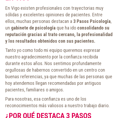
En Vigo existen profesionales con trayectorias muy
sólidas y excelentes opiniones de pacientes. Entre
ellos, muchas personas destacan a
3 Pasos Psicología
,
un
gabinete de psicología
que ha ido
consolidando su
reputación gracias al trato cercano, la profesionalidad
y los resultados obtenidos con sus pacientes.
Tanto yo como todo mi equipo queremos expresar
nuestro agradecimiento por la confianza recibida
durante estos años. Nos sentimos profundamente
orgullosas de habernos convertido en un centro con
buenas referencias, ya que muchas de las personas que
hoy atendemos llegan recomendadas por antiguos
pacientes, familiares o amigos.
Para nosotras, esa confianza es uno de los
reconocimientos más valiosos a nuestro trabajo diario.
¿POR QUÉ DESTACA 3 PASOS