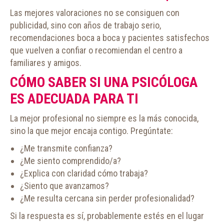
Las mejores valoraciones no se consiguen con
publicidad, sino con años de trabajo serio,
recomendaciones boca a boca y pacientes satisfechos
que vuelven a confiar o recomiendan el centro a
familiares y amigos.
CÓMO SABER SI UNA PSICÓLOGA
ES ADECUADA PARA TI
La mejor profesional no siempre es la más conocida,
sino la que mejor encaja contigo. Pregúntate:
¿Me transmite confianza?
¿Me siento comprendido/a?
¿Explica con claridad cómo trabaja?
¿Siento que avanzamos?
¿Me resulta cercana sin perder profesionalidad?
Si la respuesta es sí, probablemente estés en el lugar