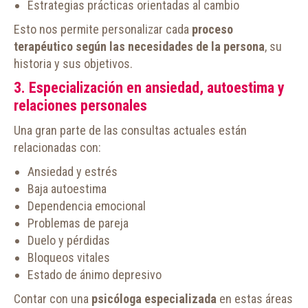
Estrategias prácticas orientadas al cambio
Esto nos permite personalizar cada
proceso
terapéutico según las necesidades de la persona
, su
historia y sus objetivos.
3. Especialización en ansiedad, autoestima y
relaciones personales
Una gran parte de las consultas actuales están
relacionadas con:
Ansiedad y estrés
Baja autoestima
Dependencia emocional
Problemas de pareja
Duelo y pérdidas
Bloqueos vitales
Estado de ánimo depresivo
Contar con una
psicóloga especializada
en estas áreas