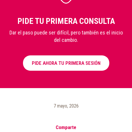
PIDE TU PRIMERA CONSULTA
Dar el paso puede ser difícil, pero también es el inicio
del cambio.
PIDE AHORA TU PRIMERA SESIÓN
7 mayo, 2026
Comparte