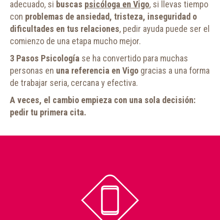
adecuado, si
buscas
psicóloga en Vigo
, si llevas tiempo
con
problemas de ansiedad, tristeza, inseguridad o
dificultades en tus relaciones
, pedir ayuda puede ser el
comienzo de una etapa mucho mejor.
3 Pasos Psicología
se ha convertido para muchas
personas en
una referencia en Vigo
gracias a una forma
de trabajar seria, cercana y efectiva.
A veces, el cambio empieza con una sola decisión:
pedir tu primera cita.