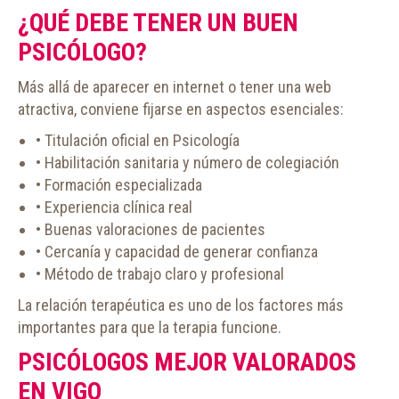
¿QUÉ DEBE TENER UN BUEN
PSICÓLOGO?
Más allá de aparecer en internet o tener una web
atractiva, conviene fijarse en aspectos esenciales:
• Titulación oficial en Psicología
• Habilitación sanitaria y número de colegiación
• Formación especializada
• Experiencia clínica real
• Buenas valoraciones de pacientes
• Cercanía y capacidad de generar confianza
• Método de trabajo claro y profesional
La relación terapéutica es uno de los factores más
importantes para que la terapia funcione.
PSICÓLOGOS MEJOR VALORADOS
EN VIGO