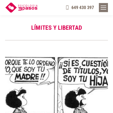
649 430 397
LÍMITES Y LIBERTAD