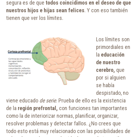
segura es de que
todos coincidimos en el deseo de que
nuestros hijos e hijas sean felices
. Y con eso también
tienen que ver los límites.
Los límites son
primordiales en
la
educación
de nuestro
cerebro,
que
por si alguien
se había
despistado, no
viene educado
de serie
. Prueba de ello es la existencia
de la
región prefrontal,
con funciones tan importantes
como la de interiorizar normas, planificar, organizar,
resolver problemas y detectar fallos. ¿No crees que
todo esto está muy relacionado con las posibilidades de