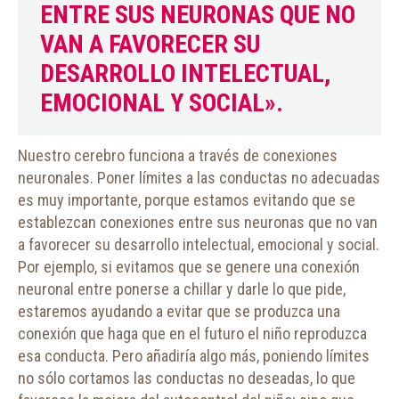
ENTRE SUS NEURONAS QUE NO
VAN A FAVORECER SU
DESARROLLO INTELECTUAL,
EMOCIONAL Y SOCIAL».
Nuestro cerebro funciona a través de conexiones
neuronales. Poner límites a las conductas no adecuadas
es muy importante, porque estamos evitando que se
establezcan conexiones entre sus neuronas que no van
a favorecer su desarrollo intelectual, emocional y social.
Por ejemplo, si evitamos que se genere una conexión
neuronal entre ponerse a chillar y darle lo que pide,
estaremos ayudando a evitar que se produzca una
conexión que haga que en el futuro el niño reproduzca
esa conducta. Pero añadiría algo más, poniendo límites
no sólo cortamos las conductas no deseadas, lo que