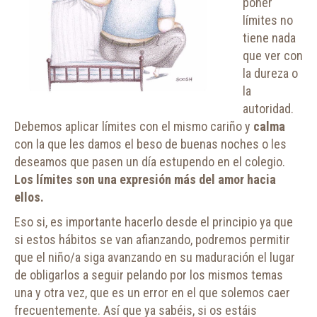
poner
límites no
tiene nada
que ver con
la dureza o
la
autoridad.
Debemos aplicar límites con el mismo cariño y
calma
con la que les damos el beso de buenas noches o les
deseamos que pasen un día estupendo en el colegio.
Los límites son una expresión más del amor hacia
ellos.
Eso si, es importante hacerlo desde el principio ya que
si estos hábitos se van afianzando, podremos permitir
que el niño/a siga avanzando en su maduración el lugar
de obligarlos a seguir pelando por los mismos temas
una y otra vez, que es un error en el que solemos caer
frecuentemente. Así que ya sabéis, si os estáis