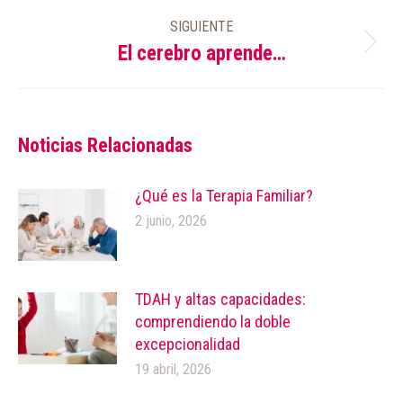
anterior:
SIGUIENTE
El cerebro aprende…
Publicación
siguiente:
Noticias Relacionadas
¿Qué es la Terapia Familiar?
2 junio, 2026
TDAH y altas capacidades:
comprendiendo la doble
excepcionalidad
19 abril, 2026