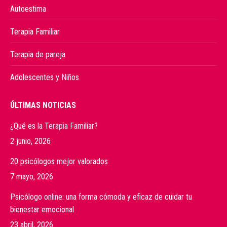
Autoestima
Terapia Familiar
Terapia de pareja
Adolescentes y Niños
ÚLTIMAS NOTICIAS
¿Qué es la Terapia Familiar?
2 junio, 2026
20 psicólogos mejor valorados
7 mayo, 2026
Psicólogo online: una forma cómoda y eficaz de cuidar tu
bienestar emocional
23 abril, 2026