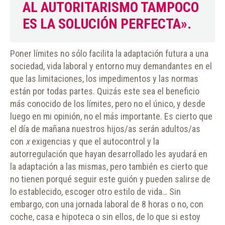
AL AUTORITARISMO TAMPOCO
ES LA SOLUCIÓN PERFECTA».
Poner límites no sólo facilita la adaptación futura a una
sociedad, vida laboral y entorno muy demandantes en el
que las limitaciones, los impedimentos y las normas
están por todas partes. Quizás este sea el beneficio
más conocido de los límites, pero no el único, y desde
luego en mi opinión, no el más importante. Es cierto que
el día de mañana nuestros hijos/as serán adultos/as
con
x
exigencias y que el autocontrol y la
autorregulación que hayan desarrollado les ayudará en
la adaptación a las mismas, pero también es cierto que
no tienen porqué seguir este guión y pueden salirse de
lo establecido, escoger otro estilo de vida… Sin
embargo, con una jornada laboral de 8 horas o no, con
coche, casa e hipoteca o sin ellos, de lo que si estoy