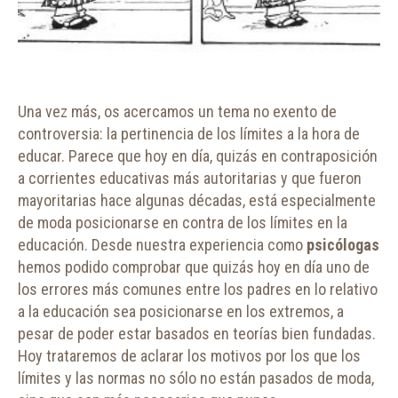
Una vez más, os acercamos un tema no exento de
controversia: la pertinencia de los límites a la hora de
educar. Parece que hoy en día, quizás en contraposición
a corrientes educativas más autoritarias y que fueron
mayoritarias hace algunas décadas, está especialmente
de moda posicionarse en contra de los límites en la
educación. Desde nuestra experiencia como
psicólogas
hemos podido comprobar que quizás hoy en día uno de
los errores más comunes entre los padres en lo relativo
a la educación sea posicionarse en los extremos, a
pesar de poder estar basados en teorías bien fundadas.
Hoy trataremos de aclarar los motivos por los que los
límites y las normas no sólo no están pasados de moda,