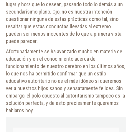
lugar y hora que lo desean, pasando todo lo demás a un
secundarísimo plano. Ojo, no es nuestra intención
cuestionar ninguna de estas prácticas como tal, sino
resaltar que estas conductas llevadas al extremo
pueden ser menos inocentes de lo que a primera vista
puede parecer.
Afortunadamente se ha avanzado mucho en materia de
educación y en el conocimiento acerca del
funcionamiento de nuestro cerebro en los últimos años,
lo que nos ha permitido confirmar que un estilo
educativo autoritario no es el más idóneo si queremos
ver a nuestros hijos sanos y sensatamente felices. Sin
embargo, el polo opuesto al autoritarismo tampoco es la
solución perfecta, y de esto precisamente queremos
hablaros hoy.