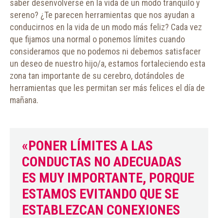
saber desenvolverse en la vida de un modo tranquilo y
sereno? ¿Te parecen herramientas que nos ayudan a
conducirnos en la vida de un modo más feliz? Cada vez
que fijamos una normal o ponemos límites cuando
consideramos que no podemos ni debemos satisfacer
un deseo de nuestro hijo/a, estamos fortaleciendo esta
zona tan importante de su cerebro, dotándoles de
herramientas que les permitan ser más felices el día de
mañana.
«PONER LÍMITES A LAS
CONDUCTAS NO ADECUADAS
ES MUY IMPORTANTE, PORQUE
ESTAMOS EVITANDO QUE SE
ESTABLEZCAN CONEXIONES