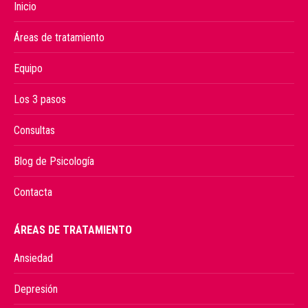
Inicio
Áreas de tratamiento
Equipo
Los 3 pasos
Consultas
Blog de Psicología
Contacta
ÁREAS DE TRATAMIENTO
Ansiedad
Depresión