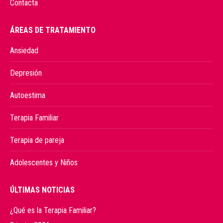
Contacta
ÁREAS DE TRATAMIENTO
Ansiedad
Depresión
Autoestima
Terapia Familiar
Terapia de pareja
Adolescentes y Niños
ÚLTIMAS NOTICIAS
¿Qué es la Terapia Familiar?