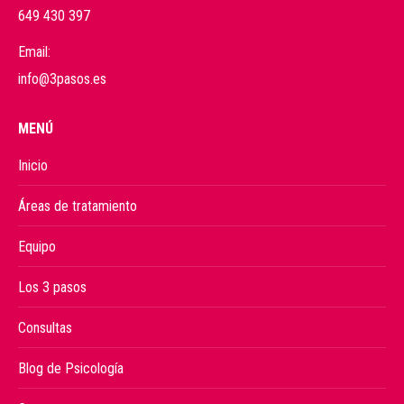
649 430 397
Email:
info@3pasos.es
MENÚ
Inicio
Áreas de tratamiento
Equipo
Los 3 pasos
Consultas
Blog de Psicología