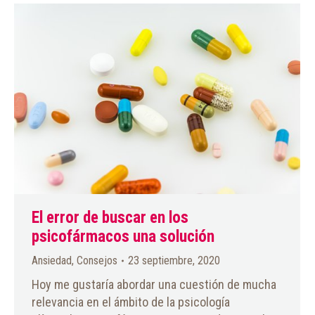
El error de buscar en los
psicofármacos una solución
Ansiedad
,
Consejos
23 septiembre, 2020
Hoy me gustaría abordar una cuestión de mucha
relevancia en el ámbito de la psicología