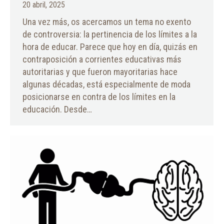
20 abril, 2025
Una vez más, os acercamos un tema no exento
de controversia: la pertinencia de los límites a la
hora de educar. Parece que hoy en día, quizás en
contraposición a corrientes educativas más
autoritarias y que fueron mayoritarias hace
algunas décadas, está especialmente de moda
posicionarse en contra de los límites en la
educación. Desde…