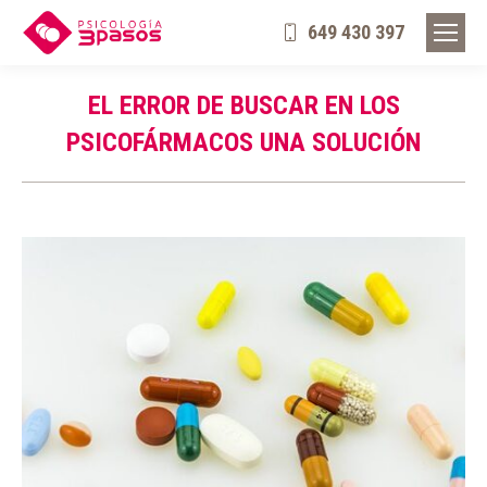
649 430 397
EL ERROR DE BUSCAR EN LOS
PSICOFÁRMACOS UNA SOLUCIÓN