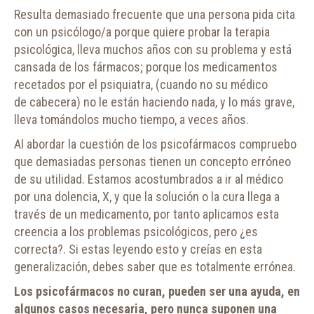
Resulta demasiado frecuente que una persona pida cita
con un psicólogo/a porque quiere probar la terapia
psicológica, lleva muchos años con su problema y está
cansada de los fármacos; porque los medicamentos
recetados por el psiquiatra, (cuando no su médico
de cabecera) no le están haciendo nada, y lo más grave,
lleva tomándolos mucho tiempo, a veces años.
Al abordar la cuestión de los psicofármacos compruebo
que demasiadas personas tienen un concepto erróneo
de su utilidad. Estamos acostumbrados a ir al médico
por una dolencia, X, y que la solución o la cura llega a
través de un medicamento, por tanto aplicamos esta
creencia a los problemas psicológicos, pero ¿es
correcta?. Si estas leyendo esto y creías en esta
generalización, debes saber que es totalmente errónea.
Los psicofármacos no curan, pueden ser una ayuda, en
algunos casos necesaria, pero nunca suponen una