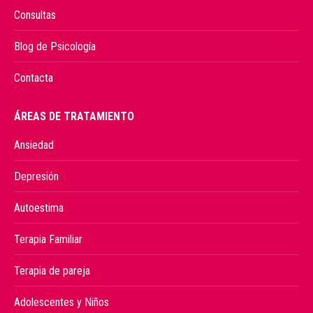
Consultas
Blog de Psicología
Contacta
ÁREAS DE TRATAMIENTO
Ansiedad
Depresión
Autoestima
Terapia Familiar
Terapia de pareja
Adolescentes y Niños