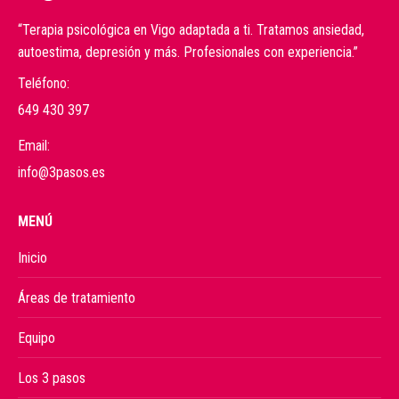
“Terapia psicológica en Vigo adaptada a ti. Tratamos ansiedad,
autoestima, depresión y más. Profesionales con experiencia.”
Teléfono:
649 430 397
Email:
info@3pasos.es
MENÚ
Inicio
Áreas de tratamiento
Equipo
Los 3 pasos