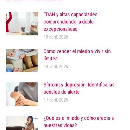
TDAH y altas capacidades:
comprendiendo la doble
excepcionalidad
19 abril, 2026
Cómo vencer el miedo y vivir sin
límites
18 abril, 2026
Síntomas depresión: Identifica las
señales de alerta
17 abril, 2026
¿Qué es el miedo y cómo afecta a
nuestras vidas?