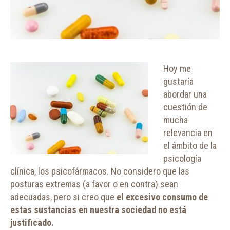
Hoy me
gustaría
abordar una
cuestión de
mucha
relevancia en
el ámbito de la
psicología
clínica, los psicofármacos. No considero que las
posturas extremas (a favor o en contra) sean
adecuadas, pero si creo que
el excesivo consumo de
estas sustancias en nuestra sociedad no está
justificado.