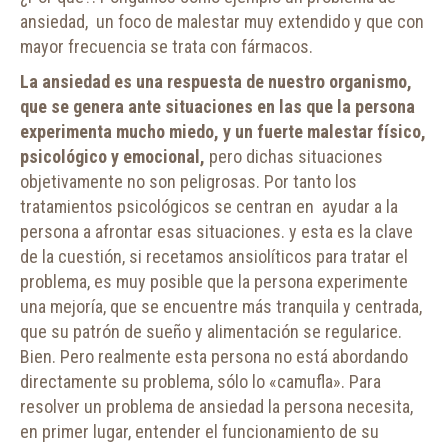
ansiedad, un foco de malestar muy extendido y que con
mayor frecuencia se trata con fármacos.
La ansiedad es una respuesta de nuestro organismo,
que se genera ante situaciones en las que la persona
experimenta mucho miedo, y un fuerte malestar físico,
psicológico y emocional,
pero dichas situaciones
objetivamente no son peligrosas. Por tanto los
tratamientos psicológicos se centran en ayudar a la
persona a afrontar esas situaciones. y esta es la clave
de la cuestión, si recetamos ansiolíticos para tratar el
problema, es muy posible que la persona experimente
una mejoría, que se encuentre más tranquila y centrada,
que su patrón de sueño y alimentación se regularice.
Bien. Pero realmente esta persona no está abordando
directamente su problema, sólo lo «camufla». Para
resolver un problema de ansiedad la persona necesita,
en primer lugar, entender el funcionamiento de su