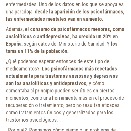
enfermedades. Uno de los datos en los que se apoya es
una paradoja:
desde la aparición de los psicofármacos,
las enfermedades mentales van en aumento.
Además,
el consumo de psicofármacos menores, como
ansiolíticos o antidepresivos, ha crecido un 20% en
España
, según datos del Ministerio de Sanidad. Y
los
toma un 11% de la población.
¿Qué podemos esperar entonces de este tipo de
medicamentos?.
Los psicofármacos más recetados
actualmente para trastornos ansiosos y depresivos
son los ansiolíticos y antidepresivos,
y cómo
comentaba al principio pueden ser útiles en ciertos
momentos, como una herramienta más en el proceso de
recuperación o tratamiento, pero no resultan eficaces
como tratamientos únicos y generalizados para los
trastornos psicológicos.
¿Por qué?. Pongamos cómo ejemplo un problema de