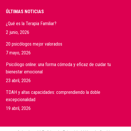
ÚLTIMAS NOTICIAS
¿Qué es la Terapia Familiar?
2 junio, 2026
20 psicólogos mejor valorados
7 mayo, 2026
Psicólogo online: una forma cómoda y eficaz de cuidar tu
bienestar emocional
23 abril, 2026
TDAH y altas capacidades: comprendiendo la doble
excepcionalidad
19 abril, 2026