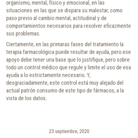
organismo, mental, físico y emocional, en las
situaciones en las que se dispara su malestar, como
paso previo al cambio mental, actitudinal y de
comportamientos necesarios para resolver eficazmente
sus problemas.
Ciertamente, en las primaras fases del tratamiento la
terapia farmacológica puede resultar de ayuda, pero ese
apoyo debe tener una base que lo justifique, pero sobre
todo un control médico que regule y limite el uso de esa
ayuda a lo estrictamente necesario. Y,
desgraciadamente, este control está muy alejado del
actual patrón consumo de este tipo de fármacos, a la
vista de los datos.
23 septiembre, 2020