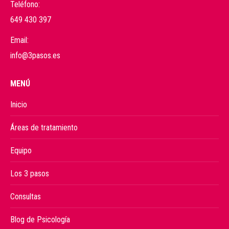
Teléfono:
649 430 397
Email:
info@3pasos.es
MENÚ
Inicio
Áreas de tratamiento
Equipo
Los 3 pasos
Consultas
Blog de Psicología