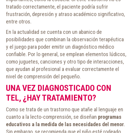
tratado correctamente, el paciente podría sufrir
frustración, depresión y atraso académico significativo,
entre otros.
En la actualidad se cuenta con un abanico de
posibilidades que combinan la observación terapéutica
y el juego para poder emitir un diagnóstico médico
confiable. Por lo general, se emplean elementos lúdicos,
como juguetes, canciones y otro tipo de interacciones,
que ayudan al profesional a evaluar correctamente el
nivel de comprensión del pequeño.
UNA VEZ DIAGNOSTICADO CON
TEL, ¿HAY TRATAMIENTO?
Como se trata de un trastorno que atañe al lenguaje en
cuanto a la lecto-comprensión, se diseñan
programas
educativos a la medida de las necesidades del menor
.
Sin embargo, se recomienda que el niño esté rodeado