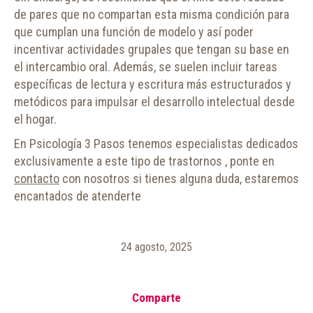
de pares que no compartan esta misma condición para
que cumplan una función de modelo y así poder
incentivar actividades grupales que tengan su base en
el intercambio oral. Además, se suelen incluir tareas
específicas de lectura y escritura más estructurados y
metódicos para impulsar el desarrollo intelectual desde
el hogar.
En Psicología 3 Pasos tenemos especialistas dedicados
exclusivamente a este tipo de trastornos , ponte en
contacto
con nosotros si tienes alguna duda, estaremos
encantados de atenderte
24 agosto, 2025
Comparte