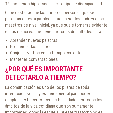
TEL no tienen hipoacusia ni otro tipo de discapacidad.
Cabe destacar que las primeras personas que se
percatan de esta patología suelen ser los padres o los
maestros de nivel inicial, ya que suele tornarse evidente
en los menores que tienen notorias dificultades para:
Aprender nuevas palabras
Pronunciar las palabras
Conjugar verbos en su tiempo correcto
Mantener conversaciones
¿POR QUÉ ES IMPORTANTE
DETECTARLO A TIEMPO?
La comunicación es uno de los pilares de toda
interacción social y es fundamental para poder
desplegar y hacer crecer las habilidades en todos los
ámbitos de la vida cotidiana que son sumamente
importantes, como la escuela. Si este trastorno no es