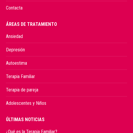
Contacta
ÁREAS DE TRATAMIENTO
Ansiedad
Depresión
Autoestima
Terapia Familiar
Terapia de pareja
Adolescentes y Niños
ÚLTIMAS NOTICIAS
¿Qué es la Terapia Familiar?