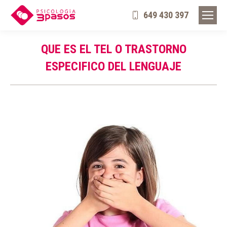
649 430 397
QUE ES EL TEL O TRASTORNO
ESPECIFICO DEL LENGUAJE