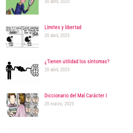
30 abril, 2025
Límites y libertad
20 abril, 2025
¿Tienen utilidad los síntomas?
20 abril, 2025
Diccionario del Mal Carácter I
20 marzo, 2025