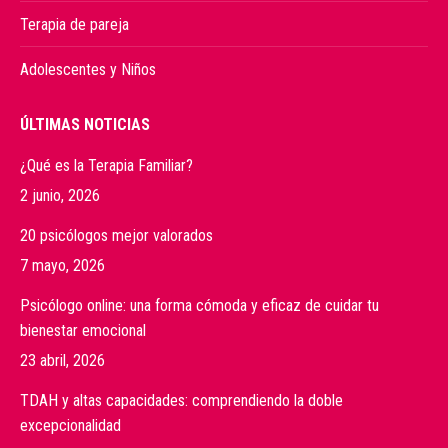
Terapia de pareja
Adolescentes y Niños
ÚLTIMAS NOTICIAS
¿Qué es la Terapia Familiar?
2 junio, 2026
20 psicólogos mejor valorados
7 mayo, 2026
Psicólogo online: una forma cómoda y eficaz de cuidar tu
bienestar emocional
23 abril, 2026
TDAH y altas capacidades: comprendiendo la doble
excepcionalidad