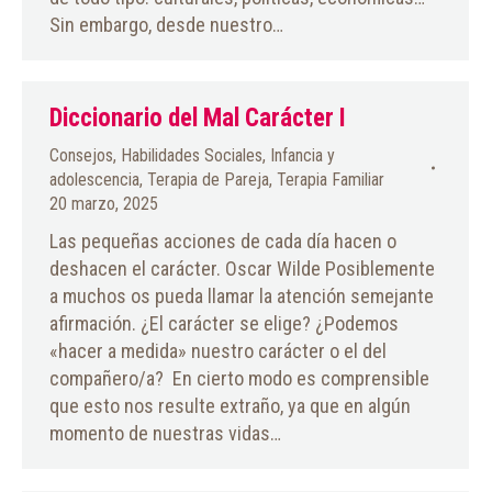
Sin embargo, desde nuestro…
Diccionario del Mal Carácter I
Consejos
,
Habilidades Sociales
,
Infancia y
adolescencia
,
Terapia de Pareja
,
Terapia Familiar
20 marzo, 2025
Las pequeñas acciones de cada día hacen o
deshacen el carácter. Oscar Wilde Posiblemente
a muchos os pueda llamar la atención semejante
afirmación. ¿El carácter se elige? ¿Podemos
«hacer a medida» nuestro carácter o el del
compañero/a? En cierto modo es comprensible
que esto nos resulte extraño, ya que en algún
momento de nuestras vidas…