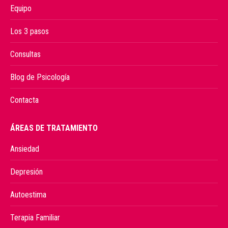
Equipo
Los 3 pasos
Consultas
Blog de Psicología
Contacta
ÁREAS DE TRATAMIENTO
Ansiedad
Depresión
Autoestima
Terapia Familiar