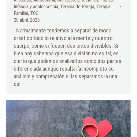
Infancia y adolescencia
,
Terapia de Pareja
,
Terapia
Familiar
,
TOC
20 abril, 2025
Normalmente tendemos a separar de modo
drástico todo lo relativo a la mente y nuestro
cuerpo, como si fuesen dos entes divisibles. Si
bien hoy sabemos que esa división no es tal, es
cierto que podemos analizarlos como dos partes
diferenciada aunque resultaría incompleto su
análisis y comprensión si las separamos la una
del…