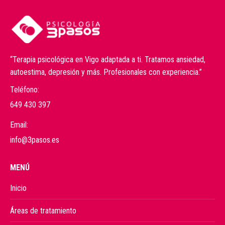
“Terapia psicológica en Vigo adaptada a ti. Tratamos ansiedad,
autoestima, depresión y más. Profesionales con experiencia.”
Teléfono:
649 430 397
Email:
info@3pasos.es
MENÚ
Inicio
Áreas de tratamiento