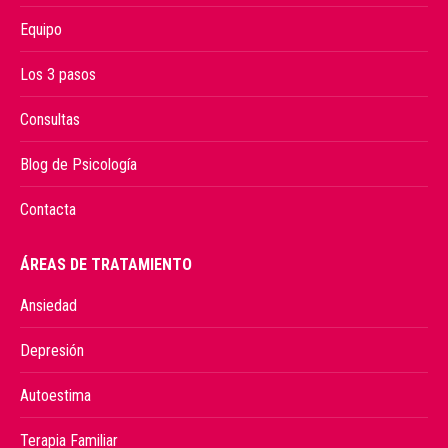
Equipo
Los 3 pasos
Consultas
Blog de Psicología
Contacta
ÁREAS DE TRATAMIENTO
Ansiedad
Depresión
Autoestima
Terapia Familiar