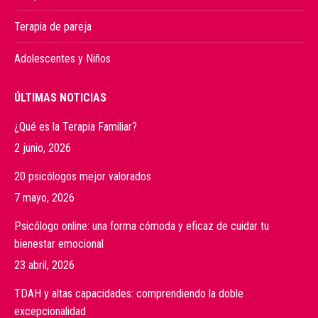
Terapia de pareja
Adolescentes y Niños
ÚLTIMAS NOTICIAS
¿Qué es la Terapia Familiar?
2 junio, 2026
20 psicólogos mejor valorados
7 mayo, 2026
Psicólogo online: una forma cómoda y eficaz de cuidar tu
bienestar emocional
23 abril, 2026
TDAH y altas capacidades: comprendiendo la doble
excepcionalidad