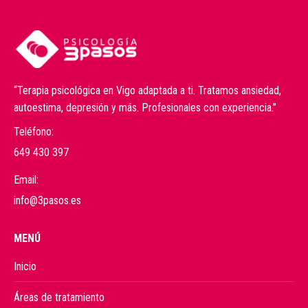
“Terapia psicológica en Vigo adaptada a ti. Tratamos ansiedad,
autoestima, depresión y más. Profesionales con experiencia.”
Teléfono:
649 430 397
Email:
info@3pasos.es
MENÚ
Inicio
Áreas de tratamiento