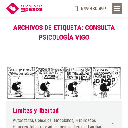
649 430 397
ARCHIVOS DE ETIQUETA:
CONSULTA
PSICOLOGÍA VIGO
Límites y libertad
Autoestima
,
Consejos
,
Emociones
,
Habilidades
Sociales
,
Infancia y adolescencia
,
Terapia Familiar