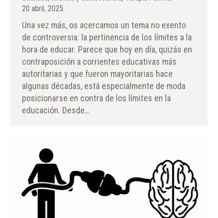
20 abril, 2025
Una vez más, os acercamos un tema no exento
de controversia: la pertinencia de los límites a la
hora de educar. Parece que hoy en día, quizás en
contraposición a corrientes educativas más
autoritarias y que fueron mayoritarias hace
algunas décadas, está especialmente de moda
posicionarse en contra de los límites en la
educación. Desde…