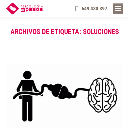
649 430 397
ARCHIVOS DE ETIQUETA:
SOLUCIONES