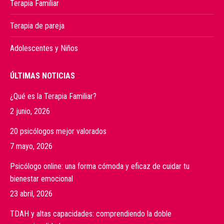
Terapia Familiar
Terapia de pareja
Adolescentes y Niños
ÚLTIMAS NOTICIAS
¿Qué es la Terapia Familiar?
2 junio, 2026
20 psicólogos mejor valorados
7 mayo, 2026
Psicólogo online: una forma cómoda y eficaz de cuidar tu
bienestar emocional
23 abril, 2026
TDAH y altas capacidades: comprendiendo la doble