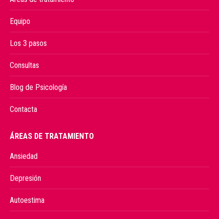
Equipo
Los 3 pasos
Consultas
Blog de Psicología
Contacta
ÁREAS DE TRATAMIENTO
Ansiedad
Depresión
Autoestima