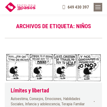
649 430 397
ARCHIVOS DE ETIQUETA:
NIÑOS
Límites y libertad
Autoestima
,
Consejos
,
Emociones
,
Habilidades
Sociales
,
Infancia y adolescencia
,
Terapia Familiar