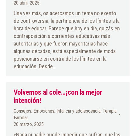
20 abril, 2025
Una vez más, os acercamos un tema no exento
de controversia: la pertinencia de los límites a la
hora de educar. Parece que hoy en día, quizás en
contraposición a corrientes educativas más
autoritarias y que fueron mayoritarias hace
algunas décadas, está especialmente de moda
posicionarse en contra de los límites en la
educación. Desde…
Volvemos al cole…¡con la mejor
intención!
Consejos
,
Emociones
,
Infancia y adolescencia
,
Terapia
Familiar
20 marzo, 2025
«Nada ni nadie puede impedir que sufran, que las