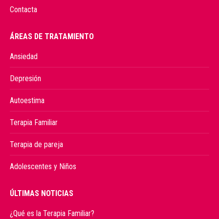
Contacta
ÁREAS DE TRATAMIENTO
Ansiedad
Depresión
Autoestima
Terapia Familiar
Terapia de pareja
Adolescentes y Niños
ÚLTIMAS NOTICIAS
¿Qué es la Terapia Familiar?