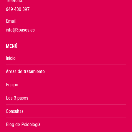
Teléfono:
649 430 397
Email:
info@3pasos.es
MENÚ
Inicio
Áreas de tratamiento
Equipo
Los 3 pasos
Consultas
Blog de Psicología