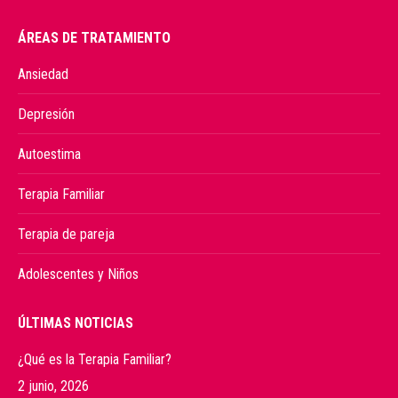
ÁREAS DE TRATAMIENTO
Ansiedad
Depresión
Autoestima
Terapia Familiar
Terapia de pareja
Adolescentes y Niños
ÚLTIMAS NOTICIAS
¿Qué es la Terapia Familiar?
2 junio, 2026