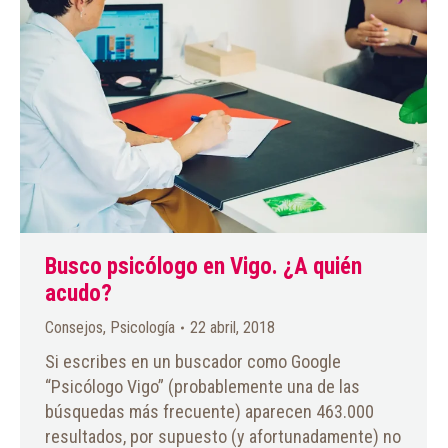
Busco psicólogo en Vigo. ¿A quién
acudo?
Consejos
,
Psicología
22 abril, 2018
Si escribes en un buscador como Google
“Psicólogo Vigo” (probablemente una de las
búsquedas más frecuente) aparecen 463.000
resultados, por supuesto (y afortunadamente) no