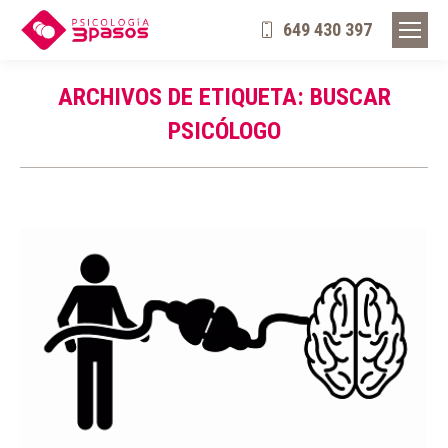
649 430 397
ARCHIVOS DE ETIQUETA:
BUSCAR
PSICÓLOGO