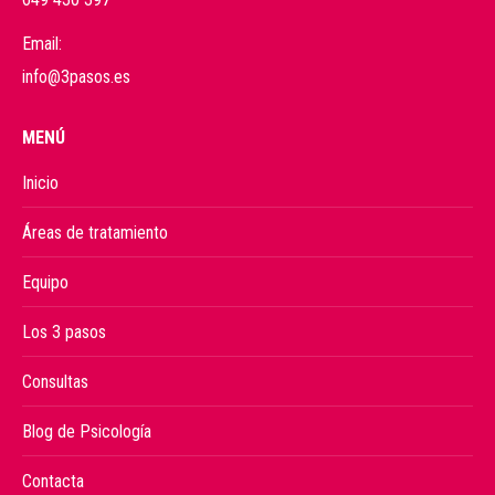
Email:
info@3pasos.es
MENÚ
Inicio
Áreas de tratamiento
Equipo
Los 3 pasos
Consultas
Blog de Psicología
Contacta