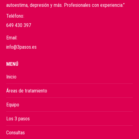
autoestima, depresión y más. Profesionales con experiencia.”
Teléfono:
649 430 397
Email:
info@3pasos.es
MENÚ
Inicio
Áreas de tratamiento
Equipo
Los 3 pasos
Consultas