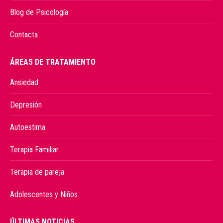
Blog de Psicología
Contacta
ÁREAS DE TRATAMIENTO
Ansiedad
Depresión
Autoestima
Terapia Familiar
Terapia de pareja
Adolescentes y Niños
ÚLTIMAS NOTICIAS