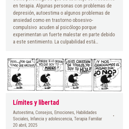
en terapia. Algunas personas con problemas de
depresión, autoestima o algunos problemas de
ansiedad como en trastorno obsesivo-
compulsivo acuden al psicólogo porque
experimentan un fuerte malestar en parte debido
a este sentimiento. La culpabilidad está…
Límites y libertad
Autoestima
,
Consejos
,
Emociones
,
Habilidades
Sociales
,
Infancia y adolescencia
,
Terapia Familiar
20 abril, 2025