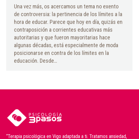
Una vez más, os acercamos un tema no exento
de controversia: la pertinencia de los límites a la
hora de educar. Parece que hoy en día, quizás en
contraposición a corrientes educativas más
autoritarias y que fueron mayoritarias hace
algunas décadas, está especialmente de moda
posicionarse en contra de los límites en la
educación. Desde…
“Terapia psicológica en Vigo adaptada a ti. Tratamos ansiedad,