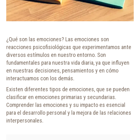
¿Qué son las emociones? Las emociones son
reacciones psicofisiológicas que experimentamos ante
diversos estímulos en nuestro entorno. Son
fundamentales para nuestra vida diaria, ya que influyen
en nuestras decisiones, pensamientos y en cómo
interactuamos con los demás.
Existen diferentes tipos de emociones, que se pueden
clasificar en emociones primarias y secundarias.
Comprender las emociones y su impacto es esencial
para el desarrollo personal y la mejora de las relaciones
interpersonales.