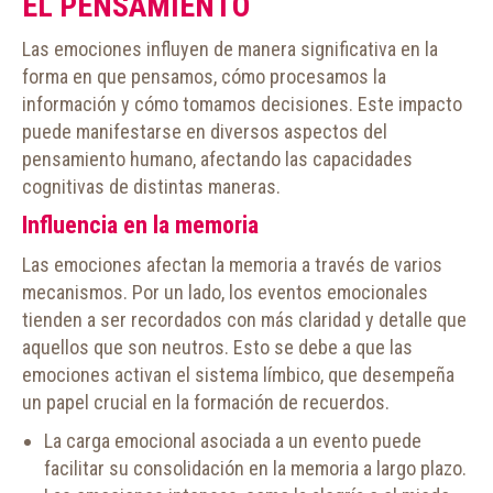
EL PENSAMIENTO
Las emociones influyen de manera significativa en la
forma en que pensamos, cómo procesamos la
información y cómo tomamos decisiones. Este impacto
puede manifestarse en diversos aspectos del
pensamiento humano, afectando las capacidades
cognitivas de distintas maneras.
Influencia en la memoria
Las emociones afectan la memoria a través de varios
mecanismos. Por un lado, los eventos emocionales
tienden a ser recordados con más claridad y detalle que
aquellos que son neutros. Esto se debe a que las
emociones activan el sistema límbico, que desempeña
un papel crucial en la formación de recuerdos.
La carga emocional asociada a un evento puede
facilitar su consolidación en la memoria a largo plazo.