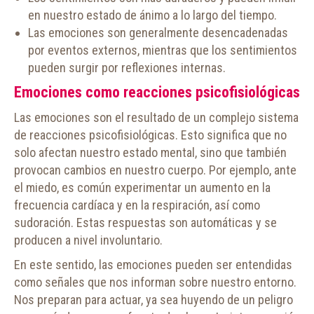
en nuestro estado de ánimo a lo largo del tiempo.
Las emociones son generalmente desencadenadas
por eventos externos, mientras que los sentimientos
pueden surgir por reflexiones internas.
Emociones como reacciones psicofisiológicas
Las emociones son el resultado de un complejo sistema
de reacciones psicofisiológicas. Esto significa que no
solo afectan nuestro estado mental, sino que también
provocan cambios en nuestro cuerpo. Por ejemplo, ante
el miedo, es común experimentar un aumento en la
frecuencia cardíaca y en la respiración, así como
sudoración. Estas respuestas son automáticas y se
producen a nivel involuntario.
En este sentido, las emociones pueden ser entendidas
como señales que nos informan sobre nuestro entorno.
Nos preparan para actuar, ya sea huyendo de un peligro