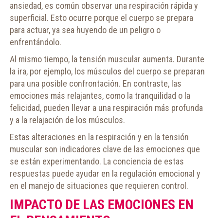
ansiedad, es común observar una respiración rápida y
superficial. Esto ocurre porque el cuerpo se prepara
para actuar, ya sea huyendo de un peligro o
enfrentándolo.
Al mismo tiempo, la tensión muscular aumenta. Durante
la ira, por ejemplo, los músculos del cuerpo se preparan
para una posible confrontación. En contraste, las
emociones más relajantes, como la tranquilidad o la
felicidad, pueden llevar a una respiración más profunda
y a la relajación de los músculos.
Estas alteraciones en la respiración y en la tensión
muscular son indicadores clave de las emociones que
se están experimentando. La conciencia de estas
respuestas puede ayudar en la regulación emocional y
en el manejo de situaciones que requieren control.
IMPACTO DE LAS EMOCIONES EN