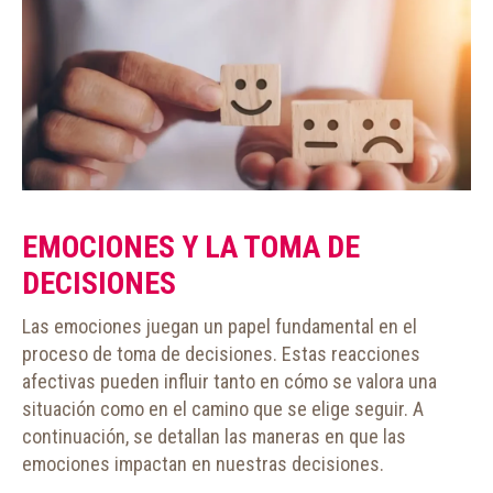
EMOCIONES Y LA TOMA DE
DECISIONES
Las emociones juegan un papel fundamental en el
proceso de toma de decisiones. Estas reacciones
afectivas pueden influir tanto en cómo se valora una
situación como en el camino que se elige seguir. A
continuación, se detallan las maneras en que las
emociones impactan en nuestras decisiones.