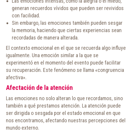
Las emociones intensas, como la alegría o el miedo,
generan recuerdos vívidos que pueden ser revividos
con facilidad.
Sin embargo, las emociones también pueden sesgar
la memoria, haciendo que ciertas experiencias sean
recordadas de manera alterada.
El contexto emocional en el que se recuerda algo influye
igualmente. Una emoción similar a la que se
experimentó en el momento del evento puede facilitar
su recuperación. Este fenómeno se llama «congruencia
afectiva».
Afectación de la atención
Las emociones no solo alteran lo que recordamos, sino
también a qué prestamos atención. La atención puede
ser dirigida o sesgada por el estado emocional en que
nos encontramos, afectando nuestras percepciones del
mundo externo.