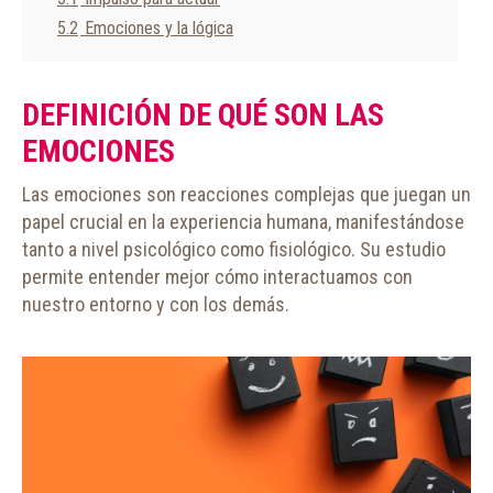
5.2
Emociones y la lógica
DEFINICIÓN DE QUÉ SON LAS
EMOCIONES
Las emociones son reacciones complejas que juegan un
papel crucial en la experiencia humana, manifestándose
tanto a nivel psicológico como fisiológico. Su estudio
permite entender mejor cómo interactuamos con
nuestro entorno y con los demás.