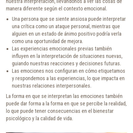
nuestra interpretación, llevándonos a ver las cosas de
manera diferente según el contexto emocional.
Una persona que se siente ansiosa puede interpretar
una crítica como un ataque personal, mientras que
alguien en un estado de ánimo positivo podría verla
como una oportunidad de mejora.
Las experiencias emocionales previas también
influyen en la interpretación de situaciones nuevas,
guiando nuestras reacciones y decisiones futuras.
Las emociones nos configuran en cómo etiquetamos
y respondemos a las experiencias, lo que impacta en
nuestras relaciones interpersonales.
La forma en que se interpretan las emociones también
puede dar forma a la forma en que se percibe la realidad,
lo que puede tener consecuencias en el bienestar
psicológico y la calidad de vida.