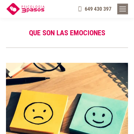
649 430 397
QUE SON LAS EMOCIONES