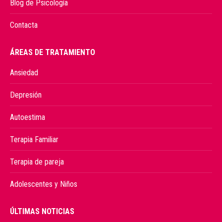
Blog de Psicología
Contacta
ÁREAS DE TRATAMIENTO
Ansiedad
Depresión
Autoestima
Terapia Familiar
Terapia de pareja
Adolescentes y Niños
ÚLTIMAS NOTICIAS