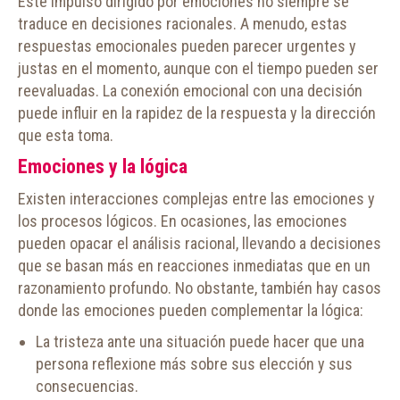
Este impulso dirigido por emociones no siempre se
traduce en decisiones racionales. A menudo, estas
respuestas emocionales pueden parecer urgentes y
justas en el momento, aunque con el tiempo pueden ser
reevaluadas. La conexión emocional con una decisión
puede influir en la rapidez de la respuesta y la dirección
que esta toma.
Emociones y la lógica
Existen interacciones complejas entre las emociones y
los procesos lógicos. En ocasiones, las emociones
pueden opacar el análisis racional, llevando a decisiones
que se basan más en reacciones inmediatas que en un
razonamiento profundo. No obstante, también hay casos
donde las emociones pueden complementar la lógica:
La tristeza ante una situación puede hacer que una
persona reflexione más sobre sus elección y sus
consecuencias.