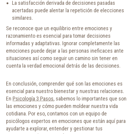
La satisfacción derivada de decisiones pasadas
acertadas puede alentar la repetición de elecciones
similares.
Se reconoce que un equilibrio entre emociones y
razonamiento es esencial para tomar decisiones
informadas y adaptativas. Ignorar completamente las
emociones puede dejar a las personas ineficaces ante
situaciones así como seguir un camino sin tener en
cuenta la verdad emocional detrás de las decisiones.
En conclusión, comprender qué son las emociones es
esencial para nuestro bienestar y nuestras relaciones.
En
Psicología 3 Pasos
, sabemos lo importantes que son
las emociones y cómo pueden moldear nuestra vida
cotidiana. Por eso, contamos con un equipo de
psicólogos expertos en emociones que están aquí para
ayudarte a explorar, entender y gestionar tus