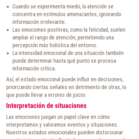
Cuando se experimenta miedo, la atención se
concentra en estímulos amenazantes, ignorando
información irrelevante.
Las emociones positivas, como la felicidad, suelen
ampliar el rango de atención, permitiendo una
percepción más holística del entorno.
La intensidad emocional de una situación también
puede determinar hasta qué punto se procesa
información crítica.
Así, el estado emocional puede influir en decisiones,
priorizando ciertas señales en detrimento de otras, lo
que puede llevar a errores de juicio.
Interpretación de situaciones
Las emociones juegan un papel clave en cómo
interpretamos y valoramos eventos y situaciones.
Nuestros estados emocionales pueden distorsionar