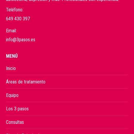
Teléfono:
649 430 397
Email:
info@3pasos.es
MENÚ
Inicio
Áreas de tratamiento
Equipo
Los 3 pasos
Consultas