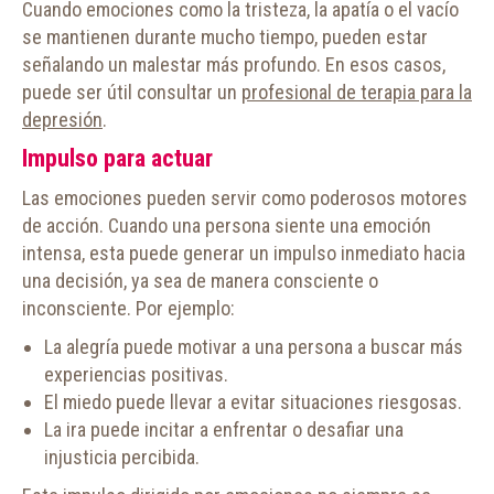
Cuando emociones como la tristeza, la apatía o el vacío
se mantienen durante mucho tiempo, pueden estar
señalando un malestar más profundo. En esos casos,
puede ser útil consultar un
profesional de terapia para la
depresión
.
Impulso para actuar
Las emociones pueden servir como poderosos motores
de acción. Cuando una persona siente una emoción
intensa, esta puede generar un impulso inmediato hacia
una decisión, ya sea de manera consciente o
inconsciente. Por ejemplo:
La alegría puede motivar a una persona a buscar más
experiencias positivas.
El miedo puede llevar a evitar situaciones riesgosas.
La ira puede incitar a enfrentar o desafiar una
injusticia percibida.