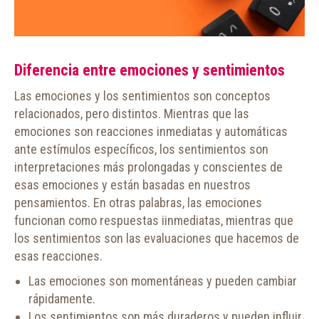
Diferencia entre emociones y sentimientos
Las emociones y los sentimientos son conceptos
relacionados, pero distintos. Mientras que las
emociones son reacciones inmediatas y automáticas
ante estímulos específicos, los sentimientos son
interpretaciones más prolongadas y conscientes de
esas emociones y están basadas en nuestros
pensamientos. En otras palabras, las emociones
funcionan como respuestas iinmediatas, mientras que
los sentimientos son las evaluaciones que hacemos de
esas reacciones.
Las emociones son momentáneas y pueden cambiar
rápidamente.
Los sentimientos son más duraderos y pueden influir