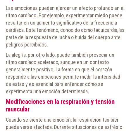
Las emociones pueden ejercer un efecto profundo en el
ritmo cardíaco. Por ejemplo, experimentar miedo puede
resultar en un aumento significativo de la frecuencia
cardíaca. Este fenómeno, conocido como taquicardia, es
parte de la respuesta de lucha o huida del cuerpo ante
peligros percibidos.
La alegría, por otro lado, puede también provocar un
ritmo cardíaco acelerado, aunque en un contexto
generalmente positivo. La forma en que el corazón
responde a las emociones permite medir la intensidad
de estas y es esencial para entender cómo se
experimenta una emoción determinada.
Modificaciones en la respiración y tensión
muscular
Cuando se siente una emoción, la respiración también
puede verse afectada. Durante situaciones de estrés o