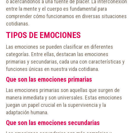
o acercándonos a una fuente de placer. La interconexión
entre la mente y el cuerpo es fundamental para
comprender cómo funcionamos en diversas situaciones
cotidianas.
TIPOS DE EMOCIONES
Las emociones se pueden clasificar en diferentes
categorías. Entre ellas, destacan las emociones
primarias y secundarias, cada una con características y
funciones únicas en nuestra vida cotidiana.
Que son las emociones primarias
Las emociones primarias son aquellas que surgen de
manera inmediata y son universales. Estas emociones
juegan un papel crucial en la supervivencia y la
adaptación humana.
Que son las emociones secundarias