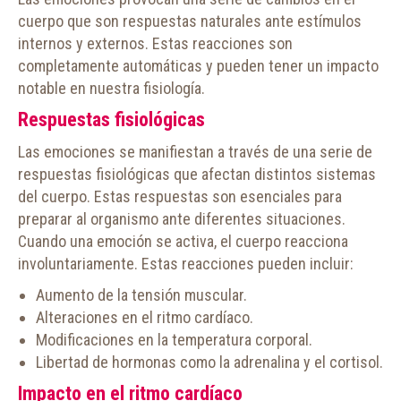
cuerpo que son respuestas naturales ante estímulos
internos y externos. Estas reacciones son
completamente automáticas y pueden tener un impacto
notable en nuestra fisiología.
Respuestas fisiológicas
Las emociones se manifiestan a través de una serie de
respuestas fisiológicas que afectan distintos sistemas
del cuerpo. Estas respuestas son esenciales para
preparar al organismo ante diferentes situaciones.
Cuando una emoción se activa, el cuerpo reacciona
involuntariamente. Estas reacciones pueden incluir:
Aumento de la tensión muscular.
Alteraciones en el ritmo cardíaco.
Modificaciones en la temperatura corporal.
Libertad de hormonas como la adrenalina y el cortisol.
Impacto en el ritmo cardíaco