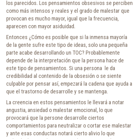
los parecidos. Los pensamientos obsesivos se perciben
como más intensos y reales y el grado de malestar que
provocan es mucho mayor, igual que la frecuencia,
aparecen con mayor asiduidad.
Entonces ¿Cómo es posible que si la inmensa mayoría
de la gente sufre este tipo de ideas, solo una pequeña
parte acabe desarrollando un TOC? Probablemente
depende de la interpretación que la persona hace de
este tipo de pensamientos. Si una persona le da
credibilidad al contenido de la obsesión o se siente
culpable por pensar así, empezará la cadena que ayuda a
que el trastorno de desarrolle y se mantenga.
La creencia en estos pensamientos le llevará a notar
angustia, ansiedad o malestar emocional, lo que
provocará que la persone desarrolle ciertos
comportamientos para neutralizar o cortar ese malestar
y ante esas conductas notará cierto alivio lo que