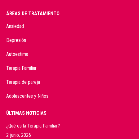
ÁREAS DE TRATAMIENTO
Ansiedad
Depresión
Autoestima
Terapia Familiar
Terapia de pareja
Adolescentes y Niños
ÚLTIMAS NOTICIAS
¿Qué es la Terapia Familiar?
2 junio, 2026