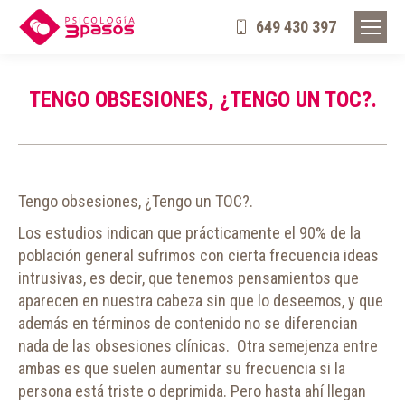
649 430 397
TENGO OBSESIONES, ¿TENGO UN TOC?.
Tengo obsesiones, ¿Tengo un TOC?.
Los estudios indican que prácticamente el 90% de la
población general sufrimos con cierta frecuencia ideas
intrusivas, es decir, que tenemos pensamientos que
aparecen en nuestra cabeza sin que lo deseemos, y que
además en términos de contenido no se diferencian
nada de las obsesiones clínicas. Otra semejenza entre
ambas es que suelen aumentar su frecuencia si la
persona está triste o deprimida. Pero hasta ahí llegan