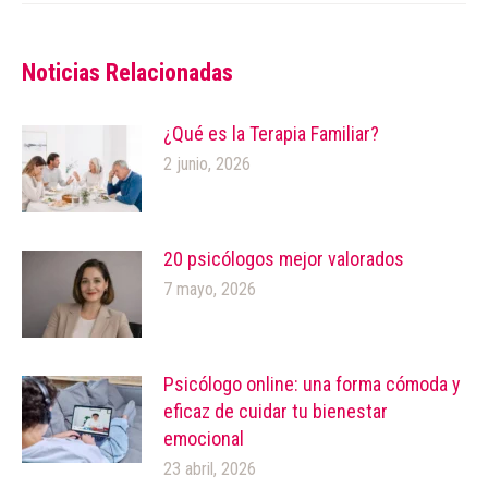
Noticias Relacionadas
¿Qué es la Terapia Familiar?
2 junio, 2026
20 psicólogos mejor valorados
7 mayo, 2026
Psicólogo online: una forma cómoda y
eficaz de cuidar tu bienestar
emocional
23 abril, 2026