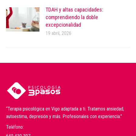
TDAH y altas capacidades:
comprendiendo la doble
excepcionalidad
19 abril, 2026
“Terapia psicológica en Vigo adaptada a ti. Tratamos ansiedad,
autoestima, depresión y más. Profesionales con experiencia.”
Teléfono: