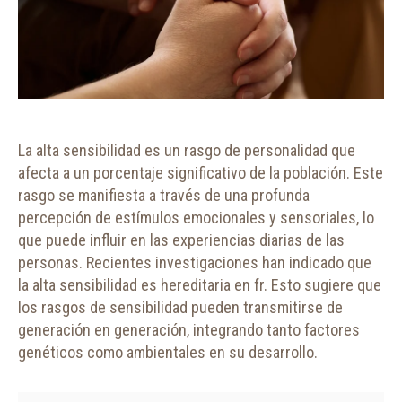
La alta sensibilidad es un rasgo de personalidad que
afecta a un porcentaje significativo de la población. Este
rasgo se manifiesta a través de una profunda
percepción de estímulos emocionales y sensoriales, lo
que puede influir en las experiencias diarias de las
personas. Recientes investigaciones han indicado que
la alta sensibilidad es hereditaria en fr. Esto sugiere que
los rasgos de sensibilidad pueden transmitirse de
generación en generación, integrando tanto factores
genéticos como ambientales en su desarrollo.