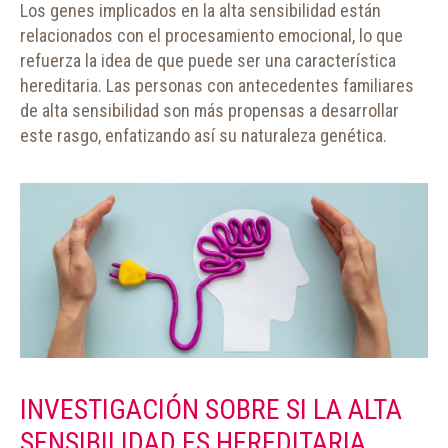
Los genes implicados en la alta sensibilidad están
relacionados con el procesamiento emocional, lo que
refuerza la idea de que puede ser una característica
hereditaria. Las personas con antecedentes familiares
de alta sensibilidad son más propensas a desarrollar
este rasgo, enfatizando así su naturaleza genética.
INVESTIGACIÓN SOBRE SI LA ALTA
SENSIBILIDAD ES HEREDITARIA