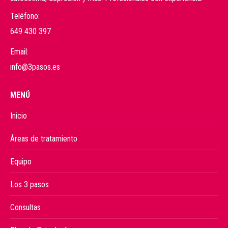
Teléfono:
649 430 397
Email:
info@3pasos.es
MENÚ
Inicio
Áreas de tratamiento
Equipo
Los 3 pasos
Consultas