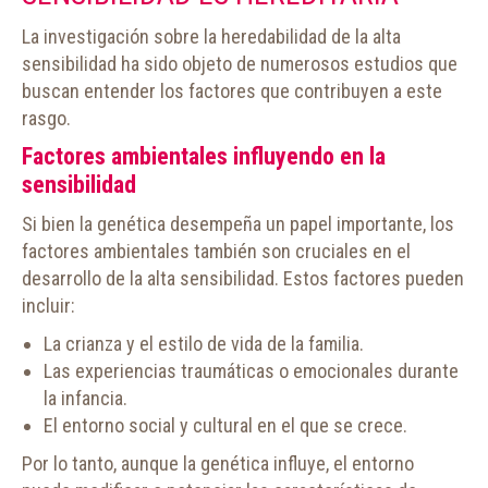
La investigación sobre la heredabilidad de la alta
sensibilidad ha sido objeto de numerosos estudios que
buscan entender los factores que contribuyen a este
rasgo.
Factores ambientales influyendo en la
sensibilidad
Si bien la genética desempeña un papel importante, los
factores ambientales también son cruciales en el
desarrollo de la alta sensibilidad. Estos factores pueden
incluir:
La crianza y el estilo de vida de la familia.
Las experiencias traumáticas o emocionales durante
la infancia.
El entorno social y cultural en el que se crece.
Por lo tanto, aunque la genética influye, el entorno