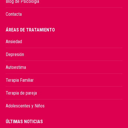
Blog de Psicología
Contacta
ÁREAS DE TRATAMIENTO
Ansiedad
Depresión
Autoestima
Terapia Familiar
Terapia de pareja
Adolescentes y Niños
ÚLTIMAS NOTICIAS