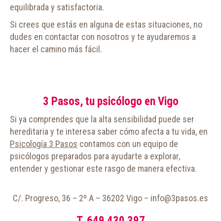
equilibrada y satisfactoria.
Si crees que estás en alguna de estas situaciones, no
dudes en contactar con nosotros y te ayudaremos a
hacer el camino más fácil.
3 Pasos, tu psicólogo en Vigo
Si ya comprendes que la alta sensibilidad puede ser
hereditaria y te interesa saber cómo afecta a tu vida, en
Psicología 3 Pasos
contamos con un equipo de
psicólogos preparados para ayudarte a explorar,
entender y gestionar este rasgo de manera efectiva.
C/. Progreso, 36 – 2º A – 36202 Vigo – info@3pasos.es
T. 649 430 397