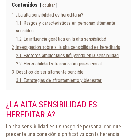
Contenidos
ocultar
1
¿La alta sensibilidad es hereditaria?
1.1
Rasgos y características en personas altamente
sensibles
1.2
La influencia genética en la alta sensibilidad
2
Investigación sobre si la alta sensibilidad es hereditaria
2.1
Factores ambientales influyendo en la sensibilidad
2.2
Heredabilidad y transmisión generacional
3
Desafíos de ser altamente sensible
3.1
Estrategias de afrontamiento y bienestar
¿LA ALTA SENSIBILIDAD ES
HEREDITARIA?
La alta sensibilidad es un rasgo de personalidad que
presenta una conexión significativa con la herencia.