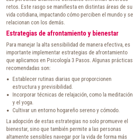
retos. Este rasgo se manifiesta en distintas áreas de su
vida cotidiana, impactando cómo perciben el mundo y se
relacionan con los demás.
Estrategias de afrontamiento y bienestar
Para manejar la alta sensibilidad de manera efectiva, es
importante implementar estrategias de afrontamiento
que aplicamos en Psicología 3 Pasos. Algunas prácticas
recomendadas son:
Establecer rutinas diarias que proporcionen
estructura y previsibilidad.
Incorporar técnicas de relajación, como la meditación
y el yoga.
Cultivar un entorno hogareño sereno y cómodo.
La adopción de estas estrategias no solo promueve el
bienestar, sino que también permite a las personas
altamente sensibles navegar por la vida de forma más