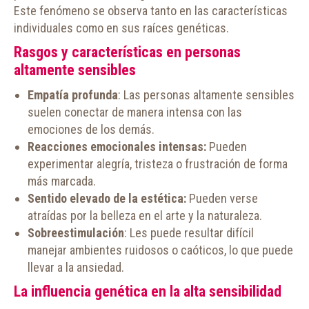
Este fenómeno se observa tanto en las características
individuales como en sus raíces genéticas.
Rasgos y características en personas
altamente sensibles
Empatía profunda
: Las personas altamente sensibles
suelen conectar de manera intensa con las
emociones de los demás.
Reacciones emocionales intensas:
Pueden
experimentar alegría, tristeza o frustración de forma
más marcada.
Sentido elevado de la estética:
Pueden verse
atraídas por la belleza en el arte y la naturaleza.
Sobreestimulación
: Les puede resultar difícil
manejar ambientes ruidosos o caóticos, lo que puede
llevar a la ansiedad.
La influencia genética en la alta sensibilidad