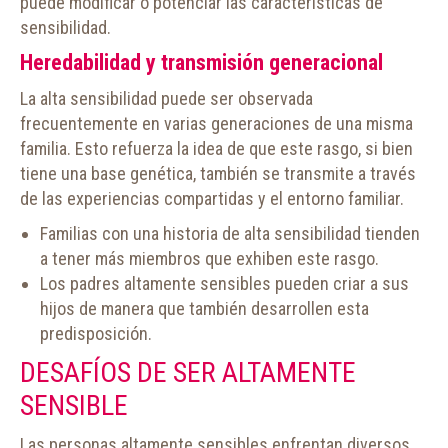
puede modificar o potenciar las características de
sensibilidad.
Heredabilidad y transmisión generacional
La alta sensibilidad puede ser observada
frecuentemente en varias generaciones de una misma
familia. Esto refuerza la idea de que este rasgo, si bien
tiene una base genética, también se transmite a través
de las experiencias compartidas y el entorno familiar.
Familias con una historia de alta sensibilidad tienden
a tener más miembros que exhiben este rasgo.
Los padres altamente sensibles pueden criar a sus
hijos de manera que también desarrollen esta
predisposición.
DESAFÍOS DE SER ALTAMENTE
SENSIBLE
Las personas altamente sensibles enfrentan diversos