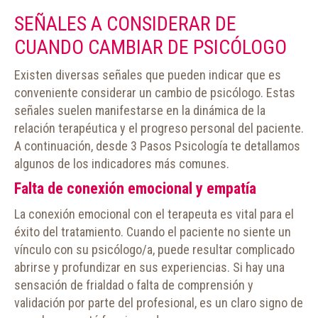
SEÑALES A CONSIDERAR DE
CUANDO CAMBIAR DE PSICÓLOGO
Existen diversas señales que pueden indicar que es
conveniente considerar un cambio de psicólogo. Estas
señales suelen manifestarse en la dinámica de la
relación terapéutica y el progreso personal del paciente.
A continuación, desde 3 Pasos Psicología te detallamos
algunos de los indicadores más comunes.
Falta de conexión emocional y empatía
La conexión emocional con el terapeuta es vital para el
éxito del tratamiento. Cuando el paciente no siente un
vínculo con su psicólogo/a, puede resultar complicado
abrirse y profundizar en sus experiencias. Si hay una
sensación de frialdad o falta de comprensión y
validación por parte del profesional, es un claro signo de