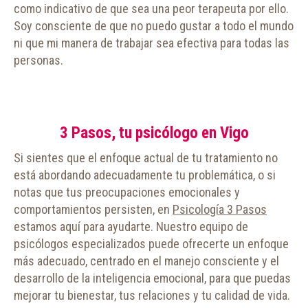
como indicativo de que sea una peor terapeuta por ello.
Soy consciente de que no puedo gustar a todo el mundo
ni que mi manera de trabajar sea efectiva para todas las
personas.
3 Pasos, tu psicólogo en Vigo
Si sientes que el enfoque actual de tu tratamiento no
está abordando adecuadamente tu problemática, o si
notas que tus preocupaciones emocionales y
comportamientos persisten, en
Psicología 3 Pasos
estamos aquí para ayudarte. Nuestro equipo de
psicólogos especializados puede ofrecerte un enfoque
más adecuado, centrado en el manejo consciente y el
desarrollo de la inteligencia emocional, para que puedas
mejorar tu bienestar, tus relaciones y tu calidad de vida.