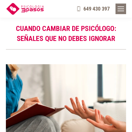
649 430 397
CUANDO CAMBIAR DE PSICÓLOGO:
SEÑALES QUE NO DEBES IGNORAR