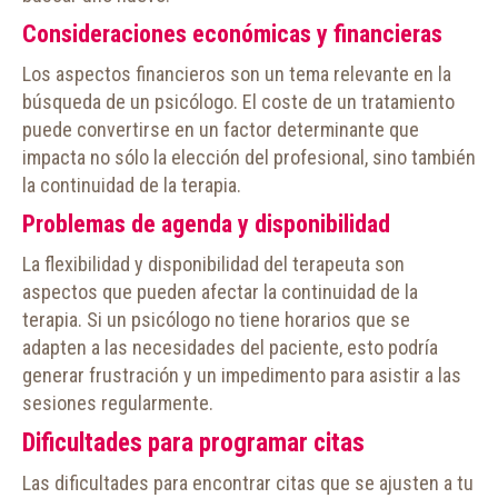
Consideraciones económicas y financieras
Los aspectos financieros son un tema relevante en la
búsqueda de un psicólogo. El coste de un tratamiento
puede convertirse en un factor determinante que
impacta no sólo la elección del profesional, sino también
la continuidad de la terapia.
Problemas de agenda y disponibilidad
La flexibilidad y disponibilidad del terapeuta son
aspectos que pueden afectar la continuidad de la
terapia. Si un psicólogo no tiene horarios que se
adapten a las necesidades del paciente, esto podría
generar frustración y un impedimento para asistir a las
sesiones regularmente.
Dificultades para programar citas
Las dificultades para encontrar citas que se ajusten a tu