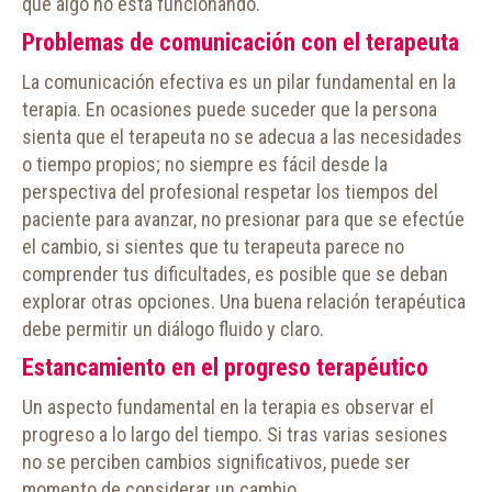
que algo no está funcionando.
Problemas de comunicación con el terapeuta
La comunicación efectiva es un pilar fundamental en la
terapia. En ocasiones puede suceder que la persona
sienta que el terapeuta no se adecua a las necesidades
o tiempo propios; no siempre es fácil desde la
perspectiva del profesional respetar los tiempos del
paciente para avanzar, no presionar para que se efectúe
el cambio, si sientes que tu terapeuta parece no
comprender tus dificultades, es posible que se deban
explorar otras opciones. Una buena relación terapéutica
debe permitir un diálogo fluido y claro.
Estancamiento en el progreso terapéutico
Un aspecto fundamental en la terapia es observar el
progreso a lo largo del tiempo. Si tras varias sesiones
no se perciben cambios significativos, puede ser
momento de considerar un cambio.