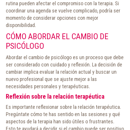
rutina pueden afectar el compromiso con la terapia. Si
coordinar una agenda se vuelve complicado, podría ser
momento de considerar opciones con mejor
disponibilidad.
CÓMO ABORDAR EL CAMBIO DE
PSICÓLOGO
Abordar el cambio de psicólogo es un proceso que debe
ser considerado con cuidado y reflexión. La decisión de
cambiar implica evaluar la relación actual y buscar un
nuevo profesional que se ajuste mejor a las
necesidades personales y terapéuticas.
Reflexión sobre la relación terapéutica
Es importante reflexionar sobre la relación terapéutica.
Pregúntate cómo te has sentido en las sesiones y qué
aspectos de la terapia han sido útiles o frustrantes.
Esto te ayudará a decidir si el cambio puede ser positivo