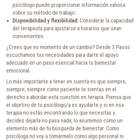
psicólogo puede proporcionar información valiosa
sobre su método de trabajo.
Disponibilidad y flexibilidad
: Considerar la capacidad
del terapeuta para ajustarse a horarios que sean
convenientes.
¿Crees que es momento de un cambio? Desde 3 Pasos
escuchamos tus necesidades para darte el apoyo
adecuado en un paso esencial hacia tu bienestar
emocional.
Lo más importante a tener en cuenta es que siempre,
siempre, siempre como paciente te sientas en el
derecho a abordar esta cuestión en terapia. Piensa que
el objetivo de tu psicólogo/a es ayudarte y si en esa
terapia no estás encontrando lo que necesitas y
decides dejarla no pasa nada; lo asumimos como un
elemento más de tu búsqueda de bienestar. Como
psicóloga no voy a tomármelo como algo personal ni