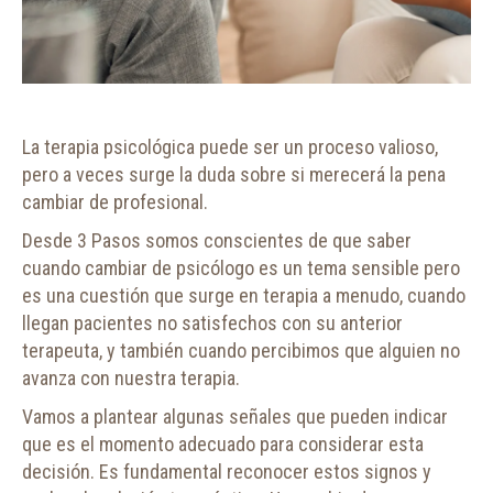
La terapia psicológica puede ser un proceso valioso,
pero a veces surge la duda sobre si merecerá la pena
cambiar de profesional.
Desde 3 Pasos somos conscientes de que saber
cuando cambiar de psicólogo es un tema sensible pero
es una cuestión que surge en terapia a menudo, cuando
llegan pacientes no satisfechos con su anterior
terapeuta, y también cuando percibimos que alguien no
avanza con nuestra terapia.
Vamos a plantear algunas señales que pueden indicar
que es el momento adecuado para considerar esta
decisión. Es fundamental reconocer estos signos y