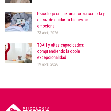
Psicólogo online: una forma cómoda y
eficaz de cuidar tu bienestar
emocional
23 abril, 2026
TDAH y altas capacidades:
comprendiendo la doble
excepcionalidad
19 abril, 2026