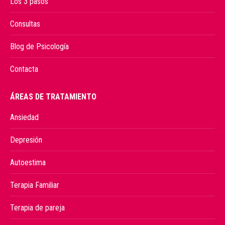
Los 3 pasos
Consultas
Blog de Psicología
Contacta
ÁREAS DE TRATAMIENTO
Ansiedad
Depresión
Autoestima
Terapia Familiar
Terapia de pareja