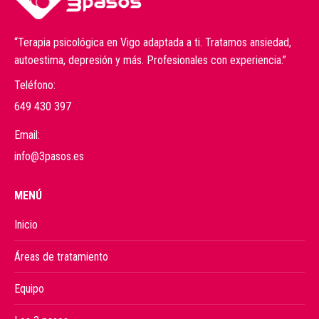
“Terapia psicológica en Vigo adaptada a ti. Tratamos ansiedad,
autoestima, depresión y más. Profesionales con experiencia.”
Teléfono:
649 430 397
Email:
info@3pasos.es
MENÚ
Inicio
Áreas de tratamiento
Equipo