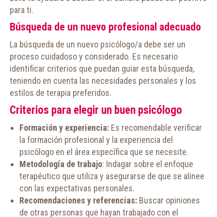
para ti.
Búsqueda de un nuevo profesional adecuado
La búsqueda de un nuevo psicólogo/a debe ser un
proceso cuidadoso y considerado. Es necesario
identificar criterios que puedan guiar esta búsqueda,
teniendo en cuenta las necesidades personales y los
estilos de terapia preferidos.
Criterios para elegir un buen psicólogo
Formación y experiencia:
Es recomendable verificar
la formación profesional y la experiencia del
psicólogo en el área específica que se necesite.
Metodología de trabajo
: Indagar sobre el enfoque
terapéutico que utiliza y asegurarse de que se alinee
con las expectativas personales.
Recomendaciones y referencias:
Buscar opiniones
de otras personas que hayan trabajado con el