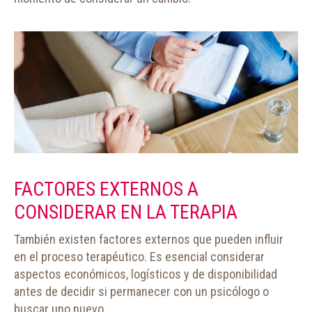
FACTORES EXTERNOS A
CONSIDERAR EN LA TERAPIA
También existen factores externos que pueden influir
en el proceso terapéutico. Es esencial considerar
aspectos económicos, logísticos y de disponibilidad
antes de decidir si permanecer con un psicólogo o
buscar uno nuevo.