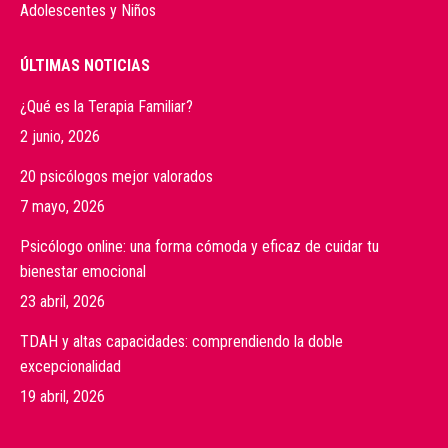
Adolescentes y Niños
ÚLTIMAS NOTICIAS
¿Qué es la Terapia Familiar?
2 junio, 2026
20 psicólogos mejor valorados
7 mayo, 2026
Psicólogo online: una forma cómoda y eficaz de cuidar tu
bienestar emocional
23 abril, 2026
TDAH y altas capacidades: comprendiendo la doble
excepcionalidad
19 abril, 2026