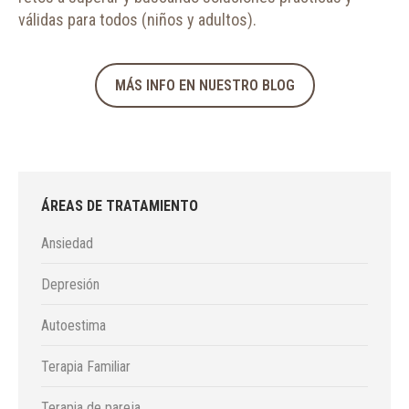
válidas para todos (niños y adultos).
MÁS INFO EN NUESTRO BLOG
ÁREAS DE TRATAMIENTO
Ansiedad
Depresión
Autoestima
Terapia Familiar
Terapia de pareja