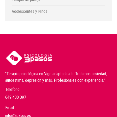
Adolescentes y Niños
“Terapia psicológica en Vigo adaptada a ti. Tratamos ansiedad,
autoestima, depresión y más. Profesionales con experiencia.”
Teléfono:
649 430 397
Email:
info@3pasos.es