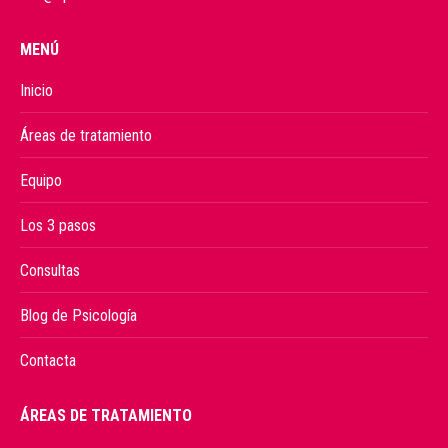
MENÚ
Inicio
Áreas de tratamiento
Equipo
Los 3 pasos
Consultas
Blog de Psicología
Contacta
ÁREAS DE TRATAMIENTO