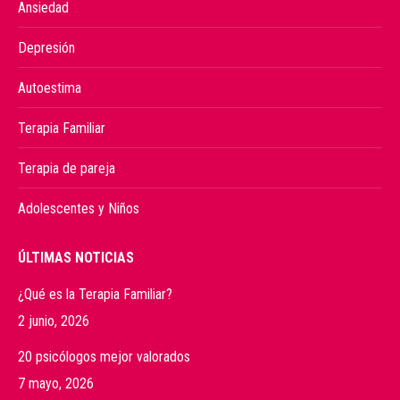
Ansiedad
Depresión
Autoestima
Terapia Familiar
Terapia de pareja
Adolescentes y Niños
ÚLTIMAS NOTICIAS
¿Qué es la Terapia Familiar?
2 junio, 2026
20 psicólogos mejor valorados
7 mayo, 2026