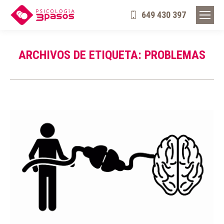
649 430 397
ARCHIVOS DE ETIQUETA:
PROBLEMAS