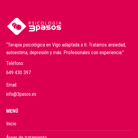
“Terapia psicológica en Vigo adaptada a ti. Tratamos ansiedad,
autoestima, depresión y más. Profesionales con experiencia.”
Teléfono:
649 430 397
Email:
info@3pasos.es
MENÚ
Inicio
Áreas de tratamiento