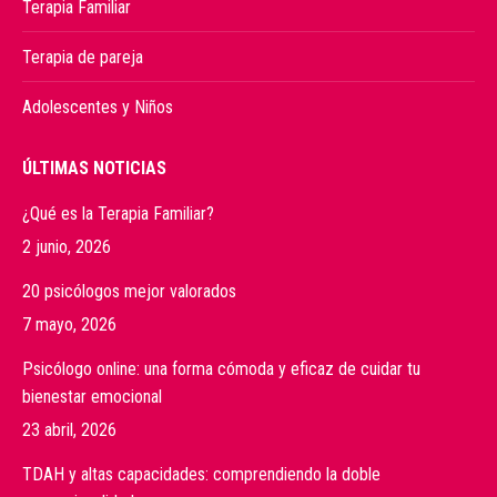
Terapia Familiar
Terapia de pareja
Adolescentes y Niños
ÚLTIMAS NOTICIAS
¿Qué es la Terapia Familiar?
2 junio, 2026
20 psicólogos mejor valorados
7 mayo, 2026
Psicólogo online: una forma cómoda y eficaz de cuidar tu
bienestar emocional
23 abril, 2026
TDAH y altas capacidades: comprendiendo la doble