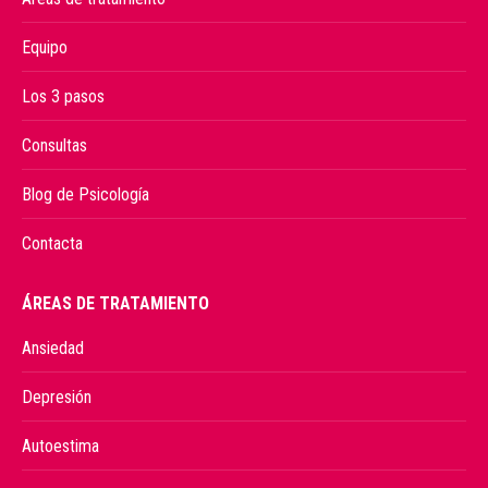
Equipo
Los 3 pasos
Consultas
Blog de Psicología
Contacta
ÁREAS DE TRATAMIENTO
Ansiedad
Depresión
Autoestima